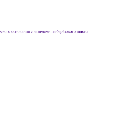
еского основания с ламелями из берёзового шпона