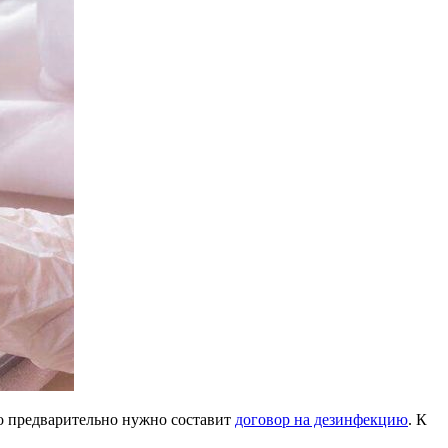
о предварительно нужно составит
договор на дезинфекцию
. К