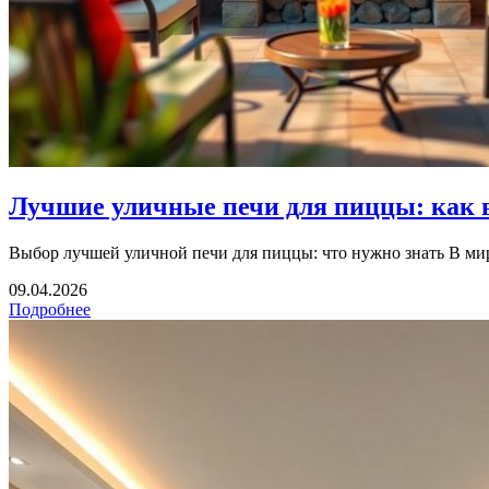
Лучшие уличные печи для пиццы: как в
Выбор лучшей уличной печи для пиццы: что нужно знать В ми
09.04.2026
Подробнее