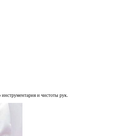
о инструментария и чистоты рук.