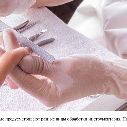
рые предусматривают разные виды обработки инструментария. Н