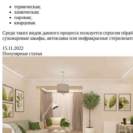
термическая;
химическая;
паровая;
кварцевая.
Среди таких видов данного процесса пользуется спросом обр
сухожаровые шкафы, автоклавы или инфракрасные стерилизат
15.11.2022
Популярные статьи