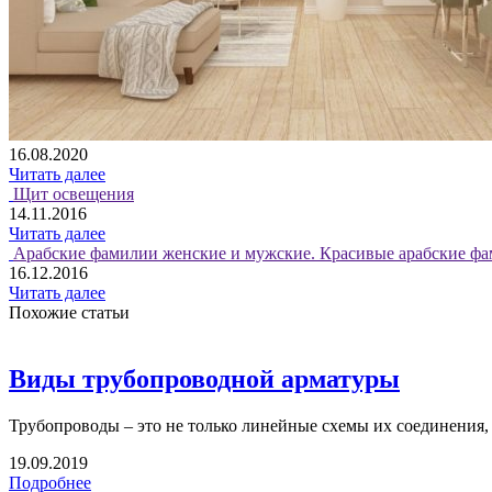
16.08.2020
Читать далее
Щит освещения
14.11.2016
Читать далее
Арабские фамилии женские и мужские. Красивые арабские фа
16.12.2016
Читать далее
Похожие статьи
Виды трубопроводной арматуры
Трубопроводы – это не только линейные схемы их соединения, к
19.09.2019
Подробнее