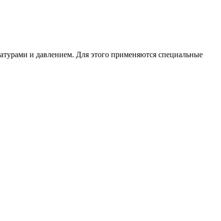
ратурами и давлением. Для этого применяются специальные