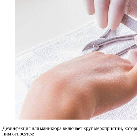
Дезинфекция для маникюра
включает круг мероприятий, кото
ним относятся: