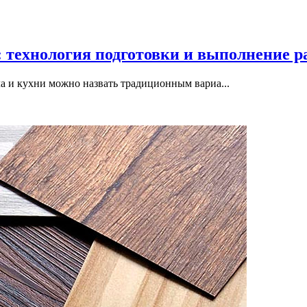
 технология подготовки и выполнение р
а и кухни можно назвать традиционным вариа...