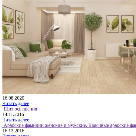
16.08.2020
Читать далее
Щит освещения
14.11.2016
Читать далее
Арабские фамилии женские и мужские. Красивые арабские фа
16.12.2016