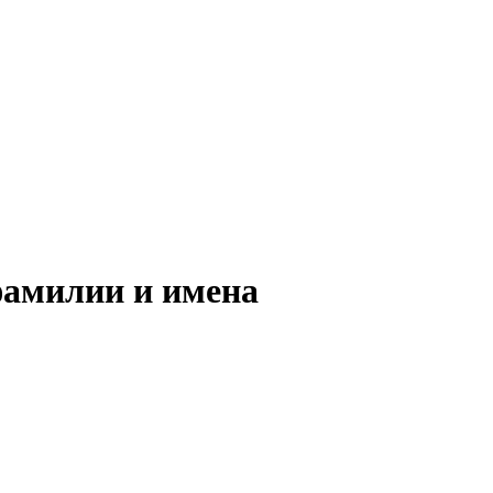
фамилии и имена