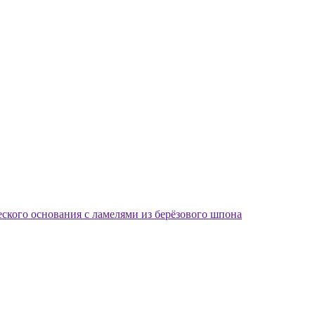
еского основания с ламелями из берёзового шпона