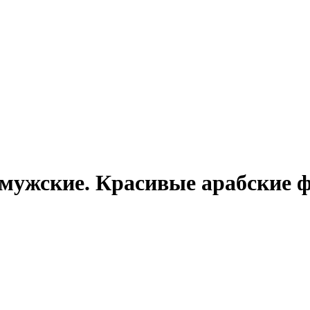
мужские. Красивые арабские 