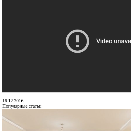
16.12.2016
Популярные статьи