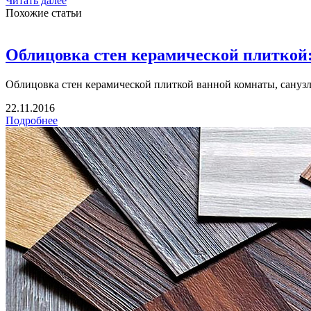
Читать далее
Похожие статьи
Облицовка стен керамической плиткой:
Облицовка стен керамической плиткой ванной комнаты, санузл
22.11.2016
Подробнее