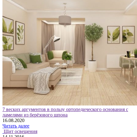
7 веских аргументов в пользу ортопедического основания с
ламелями из берёзового шпона
16.08.2020
Читать далее
Щит освещения
14.11.2016