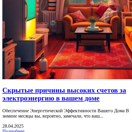
Скрытые причины высоких счетов за
электроэнергию в вашем доме
Обеспечение Энергетической Эффективности Вашего Дома В
зимние месяцы вы, вероятно, замечали, что ваш...
28.04.2025
Подробнее