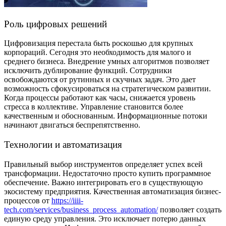
Роль цифровых решений
Цифровизация перестала быть роскошью для крупных
корпораций. Сегодня это необходимость для малого и
среднего бизнеса. Внедрение умных алгоритмов позволяет
исключить дублирование функций. Сотрудники
освобождаются от рутинных и скучных задач. Это дает
возможность сфокусироваться на стратегическом развитии.
Когда процессы работают как часы, снижается уровень
стресса в коллективе. Управление становится более
качественным и обоснованным. Информационные потоки
начинают двигаться беспрепятственно.
Технологии и автоматизация
Правильный выбор инструментов определяет успех всей
трансформации. Недостаточно просто купить программное
обеспечение. Важно интегрировать его в существующую
экосистему предприятия. Качественная автоматизация бизнес-
процессов от
https://iiii-
tech.com/services/business_process_automation/
позволяет создать
единую среду управления. Это исключает потерю данных