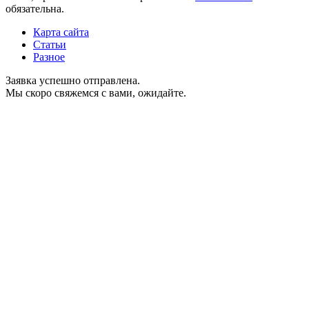
обязательна.
Карта сайта
Статьи
Разное
Заявка успешно отправлена.
Мы скоро свяжемся с вами, ожидайте.