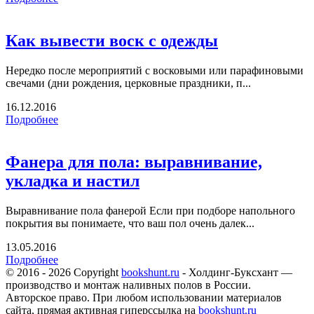
Как вывести воск с одежды
Нередко после мероприятий с восковыми или парафиновыми
свечами (дни рождения, церковные праздники, п...
16.12.2016
Подробнее
Фанера для пола: выравнивание,
укладка и настил
Выравнивание пола фанерой Если при подборе напольного
покрытия вы понимаете, что ваш пол очень далек...
13.05.2016
Подробнее
© 2016 - 2026 Copyright
bookshunt.ru
- Холдинг-Буксхант —
производство и монтаж наливных полов в России.
Авторское право. При любом использовании материалов
сайта, прямая активная гиперссылка на
bookshunt.ru