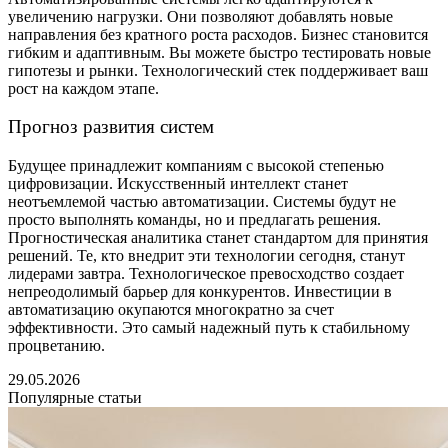
увеличению нагрузки. Они позволяют добавлять новые
направления без кратного роста расходов. Бизнес становится
гибким и адаптивным. Вы можете быстро тестировать новые
гипотезы и рынки. Технологический стек поддерживает ваш
рост на каждом этапе.
Прогноз развития систем
Будущее принадлежит компаниям с высокой степенью
цифровизации. Искусственный интеллект станет
неотъемлемой частью автоматизации. Системы будут не
просто выполнять команды, но и предлагать решения.
Прогностическая аналитика станет стандартом для принятия
решений. Те, кто внедрит эти технологии сегодня, станут
лидерами завтра. Технологическое превосходство создает
непреодолимый барьер для конкурентов. Инвестиции в
автоматизацию окупаются многократно за счет
эффективности. Это самый надежный путь к стабильному
процветанию.
29.05.2026
Популярные статьи