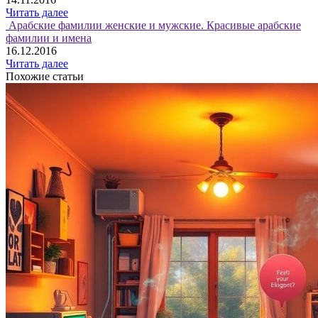
Читать далее
Арабские фамилии женские и мужские. Красивые арабские
фамилии и имена
16.12.2016
Читать далее
Похожие статьи