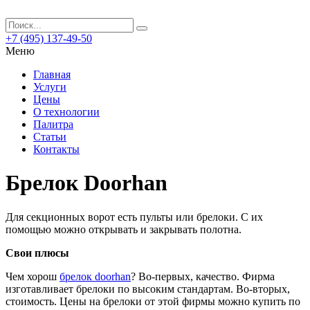
+7 (495) 137-49-50
Меню
Главная
Услуги
Цены
О технологии
Палитра
Статьи
Контакты
Брелок Doorhan
Для секционных ворот есть пульты или брелоки. С их
помощью можно открывать и закрывать полотна.
Свои плюсы
Чем хорош
брелок doorhan
? Во-первых, качество. Фирма
изготавливает брелоки по высоким стандартам. Во-вторых,
стоимость. Цены на брелоки от этой фирмы можно купить по