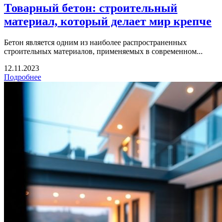
Товарный бетон: строительный
материал, который делает мир крепче
Бетон является одним из наиболее распространенных
строительных материалов, применяемых в современном...
12.11.2023
Подробнее