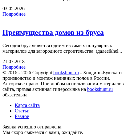
03.05.2026
Подробнее
Преимущества домов из бруса
Сегодня брус является одним из самых популярных
материалов для загородного строительства. (далее&hel...
21.07.2018
Подробнее
© 2016 - 2026 Copyright
bookshunt.ru
- Холдинг-Буксхант —
производство и монтаж наливных полов в России.
Авторское право. При любом использовании материалов
сайта, прямая активная гиперссылка на
bookshunt.ru
обязательна.
Карта сайта
Статьи
Разное
Заявка успешно отправлена.
Мы скоро свяжемся с вами, ожидайте.