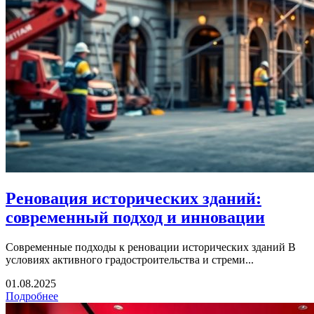
Реновация исторических зданий:
современный подход и инновации
Современные подходы к реновации исторических зданий В
условиях активного градостроительства и стреми...
01.08.2025
Подробнее