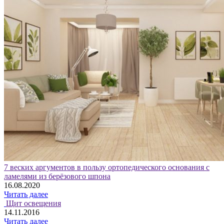
7 веских аргументов в пользу ортопедического основания с
ламелями из берёзового шпона
16.08.2020
Читать далее
Щит освещения
14.11.2016
Читать далее