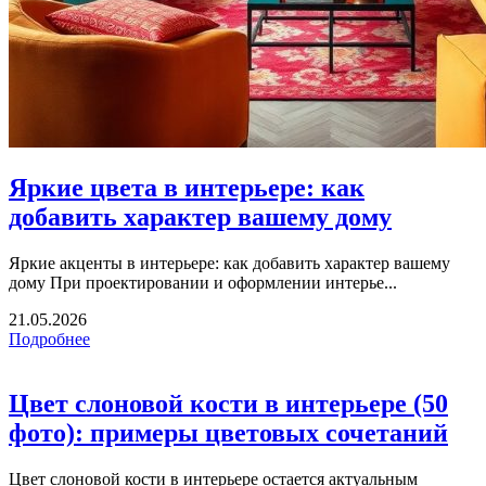
Яркие цвета в интерьере: как
добавить характер вашему дому
Яркие акценты в интерьере: как добавить характер вашему
дому При проектировании и оформлении интерье...
21.05.2026
Подробнее
Цвет слоновой кости в интерьере (50
фото): примеры цветовых сочетаний
Цвет слоновой кости в интерьере остается актуальным