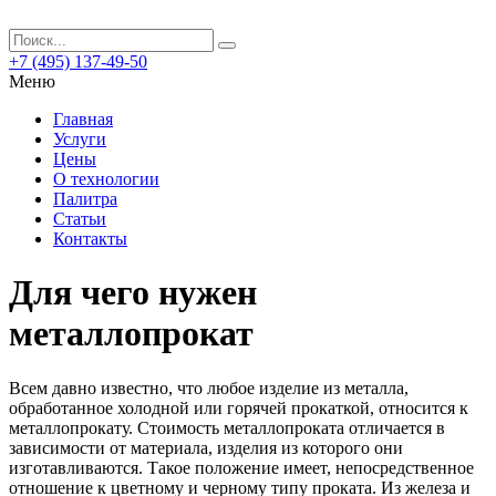
+7 (495) 137-49-50
Меню
Главная
Услуги
Цены
О технологии
Палитра
Статьи
Контакты
Для чего нужен
металлопрокат
Всем давно известно, что любое изделие из металла,
обработанное холодной или горячей прокаткой, относится к
металлопрокату.
Стоимость металлопроката отличается в
зависимости от материала, изделия из которого они
изготавливаются. Такое положение имеет, непосредственное
отношение к цветному и черному типу проката. Из железа и