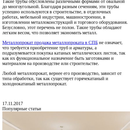
Такие трубы обусловлены различными формами от овальной
до многоугольной. Благодаря разным сечениям, эти трубы
успешно используются в строительстве, в отделочных
работах, мебельной индустрии, машиностроении, в
изготовлении металлоконструкций и торгового оборудования.
Безусловно, этот перечень не полон. Такие трубы обладают
легким весом, что позволяет экономить металл.
Металлопрокат продажа металлопроката в СПБ
не означает,
что требуется приобретение труб и арматуры, а
подразумевается покупка катаных металлических листов, так
как их функциональное назначение быть заготовками и
материалом на производстве или строительстве.
Любой металлопрокат, вернее его производство, зависит от
типа обработки, так как существует горячекатаный и
холоднокатаный металлопрокат.
17.11.2017
Популярные статьи