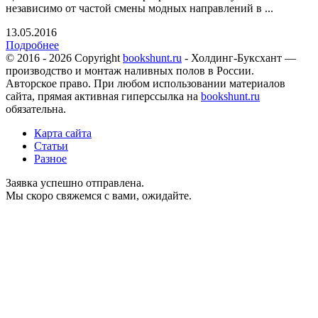
независимо от частой смены модных направлений в ...
13.05.2016
Подробнее
© 2016 - 2026 Copyright
bookshunt.ru
- Холдинг-Буксхант —
производство и монтаж наливных полов в России.
Авторское право. При любом использовании материалов
сайта, прямая активная гиперссылка на
bookshunt.ru
обязательна.
Карта сайта
Статьи
Разное
Заявка успешно отправлена.
Мы скоро свяжемся с вами, ожидайте.