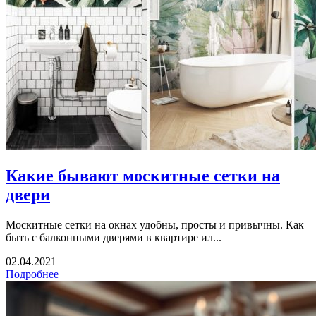
Какие бывают москитные сетки на
двери
Москитные сетки на окнах удобны, просты и привычны. Как
быть с балконными дверями в квартире ил...
02.04.2021
Подробнее