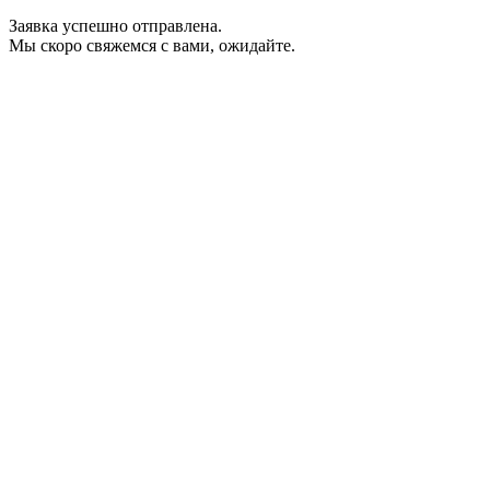
Заявка успешно отправлена.
Мы скоро свяжемся с вами, ожидайте.