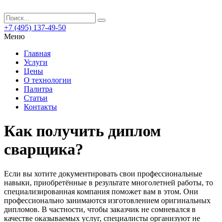
+7 (495) 137-49-50
Меню
Главная
Услуги
Цены
О технологии
Палитра
Статьи
Контакты
Как получить диплом
сварщика?
Если вы хотите документировать свои профессиональные
навыки, приобретённые в результате многолетней работы, то
специализированная компания поможет вам в этом.
Они
профессионально занимаются изготовлением оригинальных
дипломов. В частности, чтобы заказчик не сомневался в
качестве оказываемых услуг, специалисты организуют не