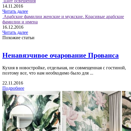
Щит освещения
14.11.2016
Читать далее
Арабские фамилии женские и мужские. Красивые арабские
фамилии и имена
16.12.2016
Читать далее
Похожие статьи
Ненавязчивое очарование Прованса
Кухня в новостройке, отдельная, не совмещенная с гостиной,
поэтому все, что нам необходимо было для ...
22.11.2016
Подробнее