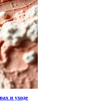
вах и уходе