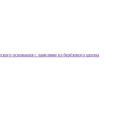
еского основания с ламелями из берёзового шпона