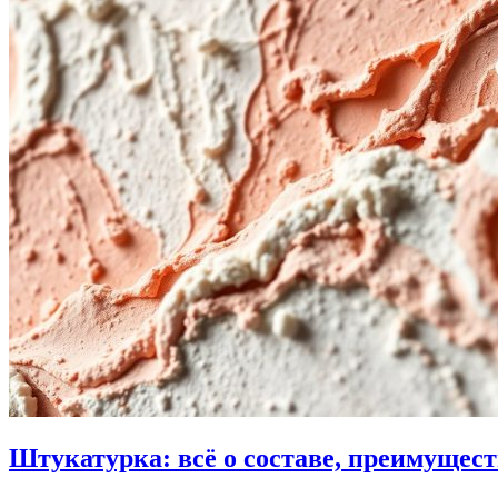
Штукатурка: всё о составе, преимущест