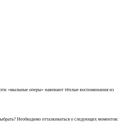
эти «мыльные оперы» навевают тёплые воспоминания из
 выбрать? Необходимо отталкиваться о следующих моментов: