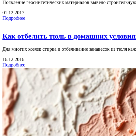
Появление геосинтетических материалов вывело строительную 
01.12.2017
Подробнее
Как отбелить тюль в домашних условия
Для многих хозяек стирка и отбеливание занавесок из тюля каж
16.12.2016
Подробнее