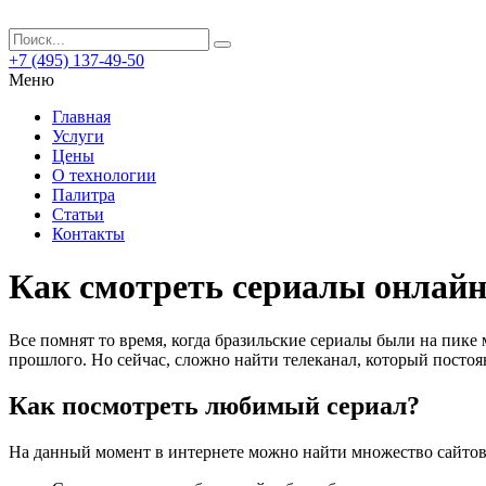
+7 (495) 137-49-50
Меню
Главная
Услуги
Цены
О технологии
Палитра
Статьи
Контакты
Как смотреть сериалы онлай
Все помнят то время, когда бразильские сериалы были на пике
прошлого. Но сейчас, сложно найти телеканал, который посто
Как посмотреть любимый сериал?
На данный момент в интернете можно найти множество сайто