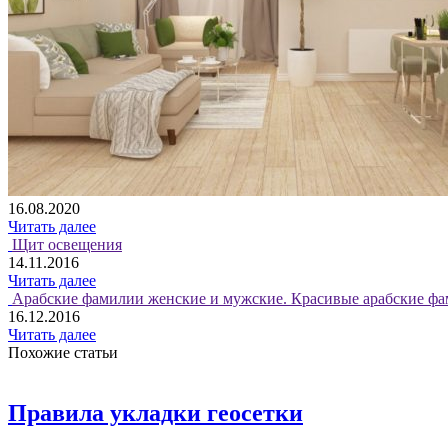
16.08.2020
Читать далее
Щит освещения
14.11.2016
Читать далее
Арабские фамилии женские и мужские. Красивые арабские фа
16.12.2016
Читать далее
Похожие статьи
Правила укладки геосетки