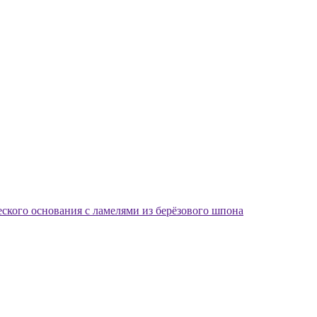
еского основания с ламелями из берёзового шпона