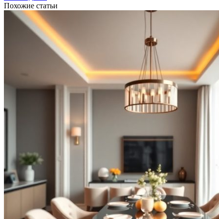
Похожие статьи