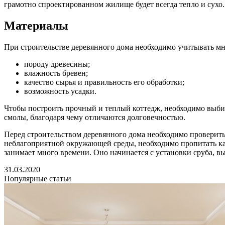
грамотно спроектированном жилище будет всегда тепло и сухо.
Материалы
При строительстве деревянного дома необходимо учитывать мн
породу древесины;
влажность бревен;
качество сырья и правильность его обработки;
возможность усадки.
Чтобы построить прочный и теплый коттедж, необходимо выбир
смолы, благодаря чему отличаются долговечностью.
Перед строительством деревянного дома необходимо проверить 
неблагоприятной окружающей среды, необходимо пропитать к
занимает много времени. Оно начинается с установки сруба, вы
31.03.2020
Популярные статьи