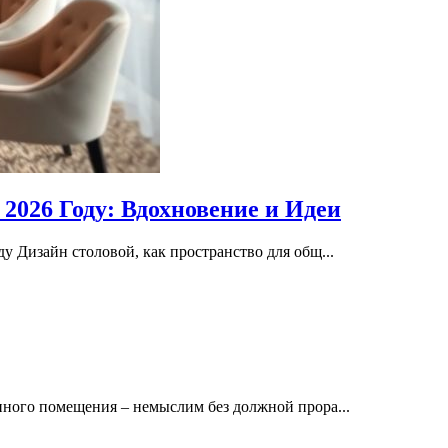
2026 Году: Вдохновение и Идеи
 Дизайн столовой, как пространство для общ...
ного помещения – немыслим без должной прора...