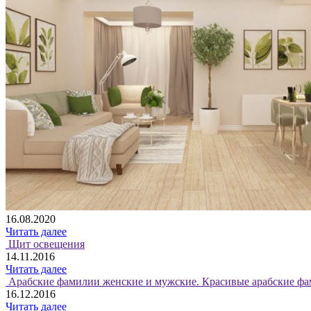
16.08.2020
Читать далее
Щит освещения
14.11.2016
Читать далее
Арабские фамилии женские и мужские. Красивые арабские фа
16.12.2016
Читать далее