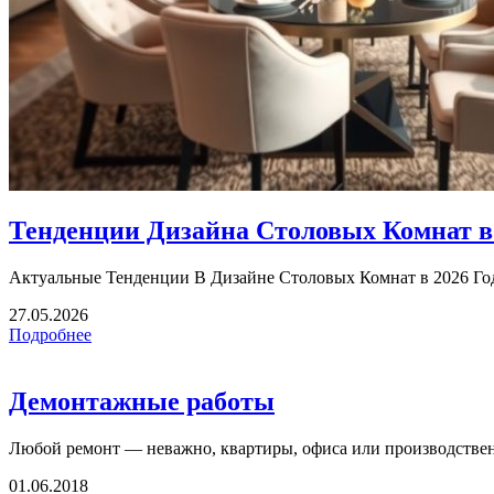
Тенденции Дизайна Столовых Комнат в 
Актуальные Тенденции В Дизайне Столовых Комнат в 2026 Году
27.05.2026
Подробнее
Демонтажные работы
Любой ремонт — неважно, квартиры, офиса или производствен
01.06.2018