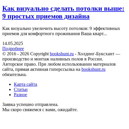
Как визуально сделать потолки выше:
9 простых приемов дизайна
Как визуально увеличить высоту потолков: 9 эффективных
приемов для комфортного проживания Ваша кварт...
14.05.2025
Подробнее
© 2016 - 2026 Copyright
bookshunt.ru
- Холдинг-Буксхант —
производство и монтаж наливных полов в России.
Авторское право. При любом использовании материалов
сайта, прямая активная гиперссылка на
bookshunt.ru
обязательна.
Карта сайта
Статьи
Разное
Заявка успешно отправлена.
Мы скоро свяжемся с вами, ожидайте.