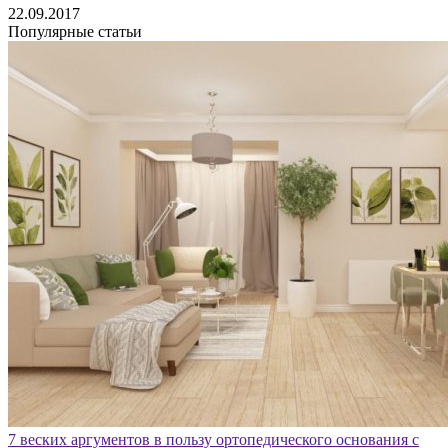
22.09.2017
Популярные статьи
7 веских аргументов в пользу ортопедического основания с