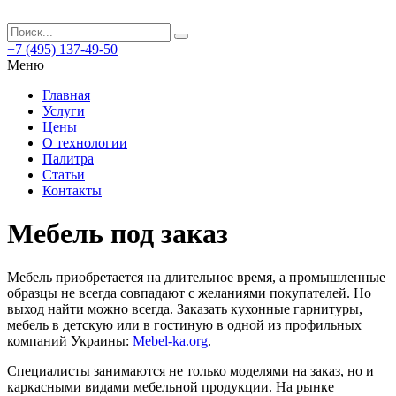
+7 (495) 137-49-50
Меню
Главная
Услуги
Цены
О технологии
Палитра
Статьи
Контакты
Мебель под заказ
Мебель приобретается на длительное время, а промышленные
образцы не всегда совпадают с желаниями покупателей.
Но
выход найти можно всегда. Заказать кухонные гарнитуры,
мебель в детскую или в гостиную в одной из профильных
компаний Украины:
Mebel-ka.org
.
Специалисты занимаются не только моделями на заказ, но и
каркасными видами мебельной продукции. На рынке