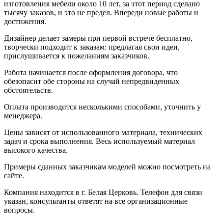
изготовления мебели около 10 лет, за этот период сделано
тысячу заказов, и это не предел. Впереди новые работы и
достижения.
Дизайнер делает замеры при первой встрече бесплатно,
творчески подходит к заказам: предлагая свои идеи,
прислушивается к пожеланиям заказчиков.
Работа начинается после оформления договора, что
обезопасит обе стороны на случай непредвиденных
обстоятельств.
Оплата производится несколькими способами, уточнить у
менеджера.
Цены зависят от использованного материала, технических
задач и срока выполнения. Весь используемый материал
высокого качества.
Примеры сданных заказчикам моделей можно посмотреть на
сайте.
Компания находится в г. Белая Церковь. Телефон для связи
указан, консультанты ответят на все организационные
вопросы.