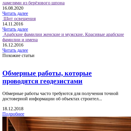
ламелями из берёзового шпона
16.08.2020
Читать далее
Щит освещения
14.11.2016
Читать далее
Арабские фамилии женские и мужские. Красивые арабские
фамилии и имена
16.12.2016
Читать далее
Похожие статьи
Обмерные работы, которые
проводятся геодезистами
Обмерные работы часто требуются для получения точной
достоверной информации об объектах строител...
18.12.2018
Подробнее