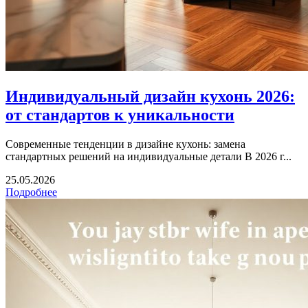
Индивидуальный дизайн кухонь 2026:
от стандартов к уникальности
Современные тенденции в дизайне кухонь: замена
стандартных решений на индивидуальные детали В 2026 г...
25.05.2026
Подробнее