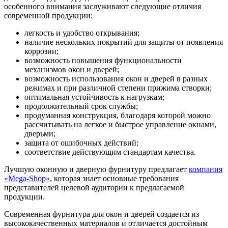
особенного внимания заслуживают следующие отличия
современной продукции:
легкость и удобство открывания;
наличие нескольких покрытий для защиты от появления
коррозии;
возможность повышения функциональности
механизмов окон и дверей;
возможность использования окон и дверей в разных
режимах и при различной степени прижима створки;
оптимальная устойчивость к нагрузкам;
продолжительный срок службы;
продуманная конструкция, благодаря которой можно
рассчитывать на легкое и быстрое управление окнами,
дверьми;
защита от ошибочных действий;
соответствие действующим стандартам качества.
Лучшую оконную и дверную фурнитуру предлагает
компания
«Mega-Shop»
, которая знает основные требования
представителей целевой аудитории к предлагаемой
продукции.
Современная фурнитура для окон и дверей создается из
высококачественных материалов и отличается достойным