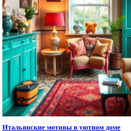
Итальянские мотивы в уютном доме