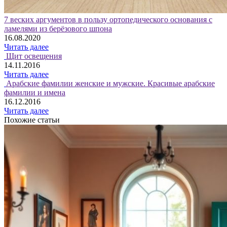
7 веских аргументов в пользу ортопедического основания с
ламелями из берёзового шпона
16.08.2020
Читать далее
Щит освещения
14.11.2016
Читать далее
Арабские фамилии женские и мужские. Красивые арабские
фамилии и имена
16.12.2016
Читать далее
Похожие статьи