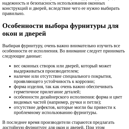
надежность и безопасность использования оконных
конструкций и дверей, вследствие чего ее нужно выбирать
правильно.
Особенности выбора фурнитуры для
окон и дверей
Выбирая фурнитуру, очень важно внимательно изучить все
особенности ее исполнения. Во внимание следует принимать
следующие данные:
вес оконных створок или дверей, который может
выдерживаться производителем;
наличие или отсутствие специального покрытия,
проявляющего устойчивость к коррозии;
форма изделия, так как очень важно обеспечивать
герметичное прилегание деталей;
особенности дизайнерского исполнения: форма и цвет
видимых частей (например, ручки и петли);
отсутствие дефектов, которые могли бы привести к
проблемному использованию фурнитуры.
В последнее время производители стараются предлагать
достойную фурнитуру для окон и дверей. При этом