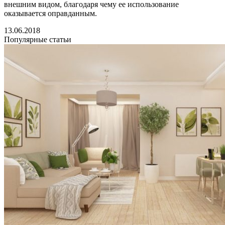
внешним видом, благодаря чему ее использование
оказывается оправданным.
13.06.2018
Популярные статьи