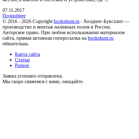
07.11.2017
Подробнее
© 2016 - 2026 Copyright
bookshunt.ru
- Холдинг-Буксхант —
производство и монтаж наливных полов в России.
Авторское право. При любом использовании материалов
сайта, прямая активная гиперссылка на
bookshunt.ru
обязательна.
Карта сайта
Статьи
Разное
Заявка успешно отправлена.
Мы скоро свяжемся с вами, ожидайте.