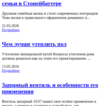
семьи в Стонейбаттере
Дружная семейная жизнь в стиле современных интерьеров
Тема жилья и правильного оформления домашних п...
21.03.2026
Подробнее
Чем лучше утеплить пол
Утепление минеральной ватой Вопросы утепления дома
должны решаться еще на этапе его проектирования. ...
13.05.2016
Подробнее
Запорный вентиль и особенности его
применения
Вентиль запорный 10Э7 нашел свое особое применение в
местах, а именно в системах и устройствах, где ...