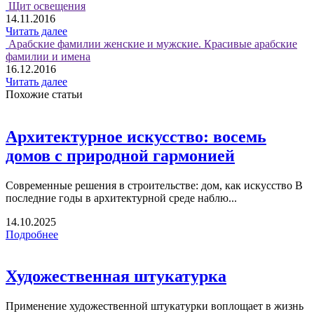
Щит освещения
14.11.2016
Читать далее
Арабские фамилии женские и мужские. Красивые арабские
фамилии и имена
16.12.2016
Читать далее
Похожие статьи
Архитектурное искусство: восемь
домов с природной гармонией
Современные решения в строительстве: дом, как искусство В
последние годы в архитектурной среде наблю...
14.10.2025
Подробнее
Художественная штукатурка
Применение художественной штукатурки воплощает в жизнь