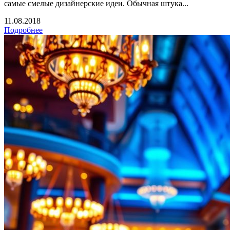
самые смелые дизайнерские идеи. Обычная штука...
11.08.2018
Подробнее