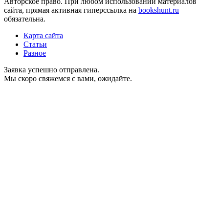
Авторское право. При любом использовании материалов
сайта, прямая активная гиперссылка на
bookshunt.ru
обязательна.
Карта сайта
Статьи
Разное
Заявка успешно отправлена.
Мы скоро свяжемся с вами, ожидайте.