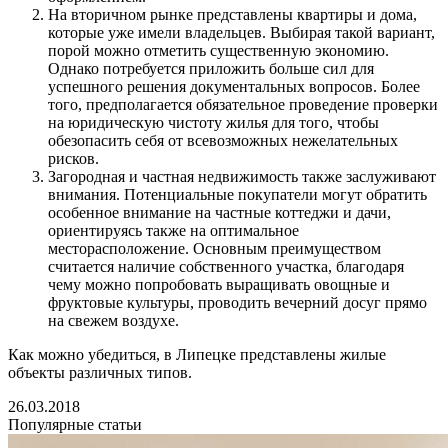
На вторичном рынке представлены квартиры и дома,
которые уже имели владельцев. Выбирая такой вариант,
порой можно отметить существенную экономию.
Однако потребуется приложить больше сил для
успешного решения документальных вопросов. Более
того, предполагается обязательное проведение проверки
на юридическую чистоту жилья для того, чтобы
обезопасить себя от всевозможных нежелательных
рисков.
Загородная и частная недвижимость также заслуживают
внимания. Потенциальные покупатели могут обратить
особенное внимание на частные коттеджи и дачи,
ориентируясь также на оптимальное
месторасположение. Основным преимуществом
считается наличие собственного участка, благодаря
чему можно попробовать выращивать овощные и
фруктовые культуры, проводить вечерний досуг прямо
на свежем воздухе.
Как можно убедиться, в Липецке представлены жилые
объекты различных типов.
26.03.2018
Популярные статьи