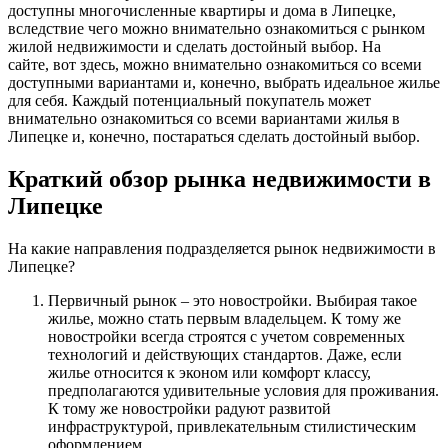
доступны многочисленные квартиры и дома в Липецке,
вследствие чего можно внимательно ознакомиться с рынком
жилой недвижимости и сделать достойный выбор. На
сайте, вот здесь, можно внимательно ознакомиться со всеми
доступными вариантами и, конечно, выбрать идеальное жилье
для себя. Каждый потенциальный покупатель может
внимательно ознакомиться со всеми вариантами жилья в
Липецке и, конечно, постараться сделать достойный выбор.
Краткий обзор рынка недвижимости в
Липецке
На какие направления подразделяется рынок недвижимости в
Липецке?
Первичный рынок – это новостройки. Выбирая такое
жилье, можно стать первым владельцем. К тому же
новостройки всегда строятся с учетом современных
технологий и действующих стандартов. Даже, если
жилье относится к эконом или комфорт классу,
предполагаются удивительные условия для проживания.
К тому же новостройки радуют развитой
инфраструктурой, привлекательным стилистическим
оформлением.