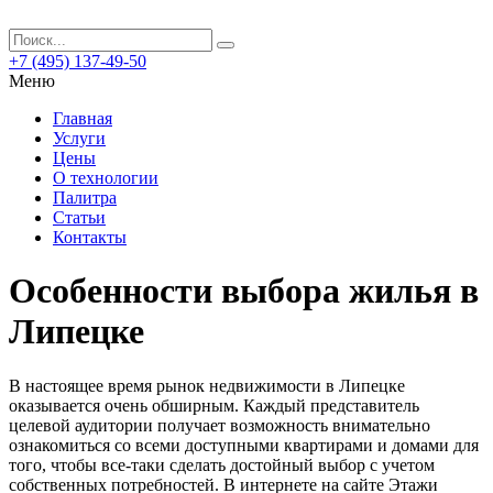
+7 (495) 137-49-50
Меню
Главная
Услуги
Цены
О технологии
Палитра
Статьи
Контакты
Особенности выбора жилья в
Липецке
В настоящее время рынок недвижимости в Липецке
оказывается очень обширным.
Каждый представитель
целевой аудитории получает возможность внимательно
ознакомиться со всеми доступными квартирами и домами для
того, чтобы все-таки сделать достойный выбор с учетом
собственных потребностей. В интернете на сайте Этажи