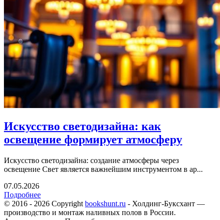
Искусство светодизайна: как
освещение формирует атмосферу
Искусство светодизайна: создание атмосферы через
освещение Свет является важнейшим инструментом в ар...
07.05.2026
Подробнее
© 2016 - 2026 Copyright
bookshunt.ru
- Холдинг-Буксхант —
производство и монтаж наливных полов в России.