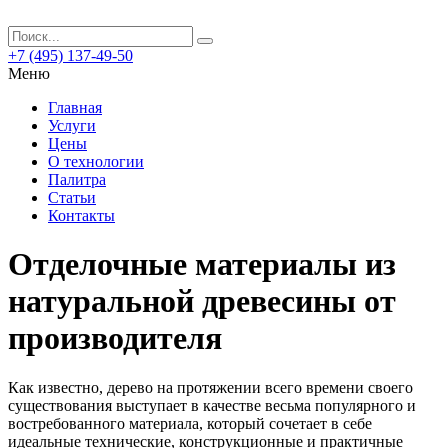
+7 (495) 137-49-50
Меню
Главная
Услуги
Цены
О технологии
Палитра
Статьи
Контакты
Отделочные материалы из
натуральной древесины от
производителя
Как известно, дерево на протяжении всего времени своего
существования выступает в качестве весьма популярного и
востребованного материала, который сочетает в себе
идеальные технические, конструкционные и практичные