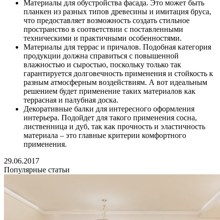
Материалы для обустройства фасада. Это может быть
планкен из разных типов древесины и имитация бруса,
что предоставляет возможность создать стильное
пространство в соответствии с поставленными
техническими и практичными особенностями.
Материалы для террас и причалов. Подобная категория
продукции должна справиться с повышенной
влажностью и сыростью, поскольку только так
гарантируется долговечность применения и стойкость к
разным атмосферным воздействиям. А вот идеальным
решением будет применение таких материалов как
террасная и палубная доска.
Декоративные балки для интересного оформления
интерьера. Подойдет для такого применения сосна,
лиственница и дуб, так как прочность и эластичность
материала – это главные критерии комфортного
применения.
29.06.2017
Популярные статьи