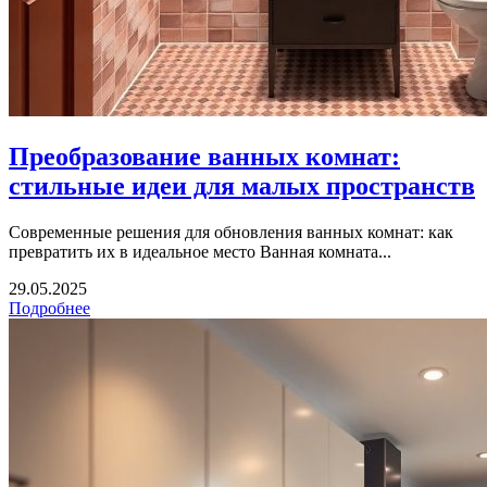
Преобразование ванных комнат:
стильные идеи для малых пространств
Современные решения для обновления ванных комнат: как
превратить их в идеальное место Ванная комната...
29.05.2025
Подробнее