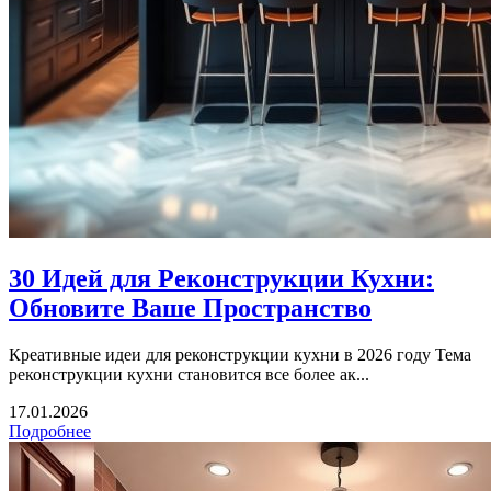
30 Идей для Реконструкции Кухни:
Обновите Ваше Пространство
Креативные идеи для реконструкции кухни в 2026 году Тема
реконструкции кухни становится все более ак...
17.01.2026
Подробнее