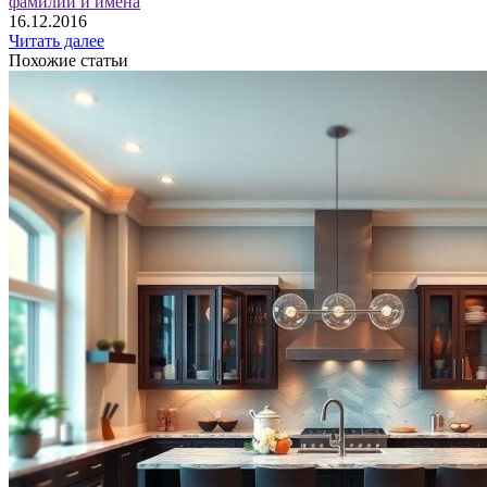
фамилии и имена
16.12.2016
Читать далее
Похожие статьи