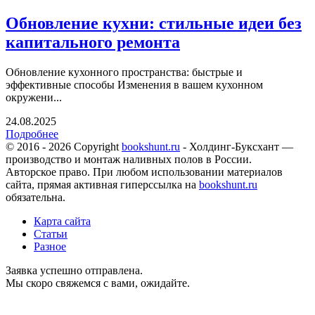
Обновление кухни: стильные идеи без
капитального ремонта
Обновление кухонного пространства: быстрые и
эффективные способы Изменения в вашем кухонном
окружени...
24.08.2025
Подробнее
© 2016 - 2026 Copyright
bookshunt.ru
- Холдинг-Буксхант —
производство и монтаж наливных полов в России.
Авторское право. При любом использовании материалов
сайта, прямая активная гиперссылка на
bookshunt.ru
обязательна.
Карта сайта
Статьи
Разное
Заявка успешно отправлена.
Мы скоро свяжемся с вами, ожидайте.