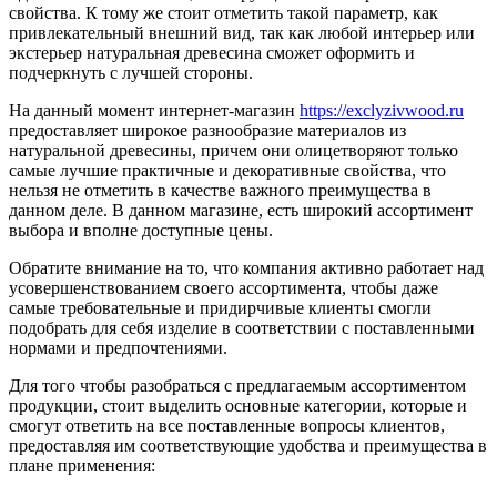
свойства.
К тому же стоит отметить такой параметр, как
привлекательный внешний вид, так как любой интерьер или
экстерьер натуральная древесина сможет оформить и
подчеркнуть с лучшей стороны.
На данный момент интернет-магазин
https://exclyzivwood.ru
предоставляет широкое разнообразие материалов из
натуральной древесины, причем они олицетворяют только
самые лучшие практичные и декоративные свойства, что
нельзя не отметить в качестве важного преимущества в
данном деле. В данном магазине, есть широкий ассортимент
выбора и вполне доступные цены.
Обратите внимание на то, что компания активно работает над
усовершенствованием своего ассортимента, чтобы даже
самые требовательные и придирчивые клиенты смогли
подобрать для себя изделие в соответствии с поставленными
нормами и предпочтениями.
Для того чтобы разобраться с предлагаемым ассортиментом
продукции, стоит выделить основные категории, которые и
смогут ответить на все поставленные вопросы клиентов,
предоставляя им соответствующие удобства и преимущества в
плане применения: