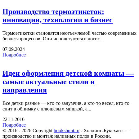
Производство термоэтикеток:
инновации, технологии и бизнес
Термоэтикетки становятся неотъемлемой частью современных
бизнес-процессов. Они используются в логис...
07.09.2024
Подробнее
Идеи оформления детской комнаты —
самые актуальные стили и
направления
Все детки разные — кто-то задумчив, а кто-то весел, кто-то
спит в обнимку с плюшевым мишкой, а...
22.11.2016
Подробнее
© 2016 - 2026 Copyright
bookshunt.ru
- Холдинг-Буксхант —
производство и монтаж наливных полов в России.