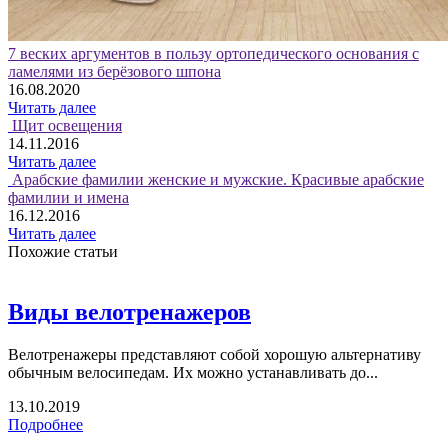
7 веских аргументов в пользу ортопедического основания с
ламелями из берёзового шпона
16.08.2020
Читать далее
Щит освещения
14.11.2016
Читать далее
Арабские фамилии женские и мужские. Красивые арабские
фамилии и имена
16.12.2016
Читать далее
Похожие статьи
Виды велотренажеров
Велотренажеры представляют собой хорошую альтернативу
обычным велосипедам. Их можно устанавливать до...
13.10.2019
Подробнее