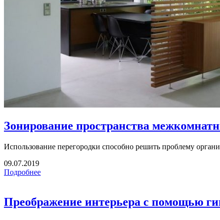
Зонирование пространства межкомнат
Использование перегородки способно решить проблему организ
09.07.2019
Подробнее
Преображение интерьера с помощью ги