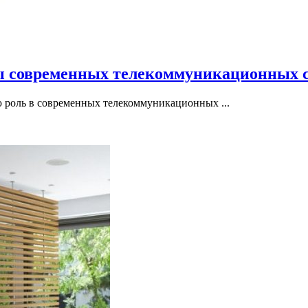
ы современных телекоммуникационных 
 роль в современных телекоммуникационных ...