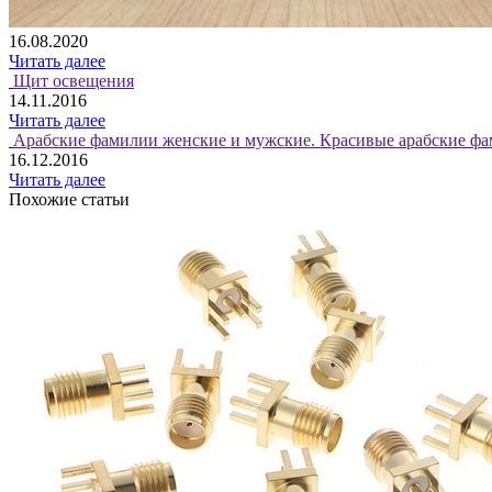
16.08.2020
Читать далее
Щит освещения
14.11.2016
Читать далее
Арабские фамилии женские и мужские. Красивые арабские фа
16.12.2016
Читать далее
Похожие статьи