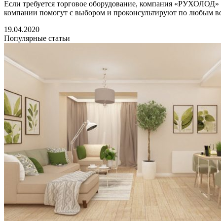
Если требуется торговое оборудование, компания «РУХОЛОД» г
компании помогут с выбором и проконсультируют по любым в
19.04.2020
Популярные статьи