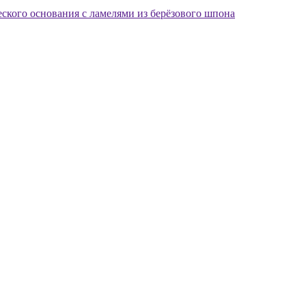
еского основания с ламелями из берёзового шпона