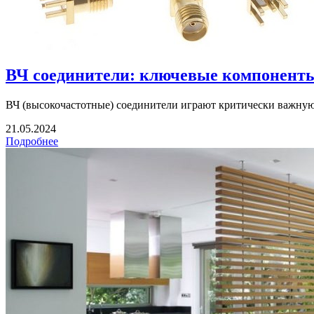
ВЧ соединители: ключевые компонент
ВЧ (высокочастотные) соединители играют критически важную
21.05.2024
Подробнее