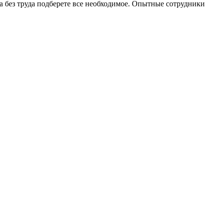
 без труда подберете все необходимое. Опытные сотрудники