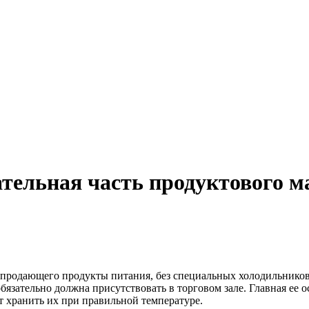
тельная часть продуктового м
 продающего продукты питания, без специальных холодильников
язательно должна присутствовать в торговом зале. Главная ее о
т хранить их при правильной температуре.