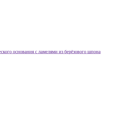
еского основания с ламелями из берёзового шпона