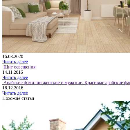
16.08.2020
Читать далее
Щит освещения
14.11.2016
Читать далее
Арабские фамилии женские и мужские. Красивые арабские фа
16.12.2016
Читать далее
Похожие статьи