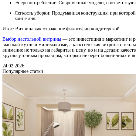
Энергопотребление: Современные модели, соответствующ
Легкость уборки: Продуманная конструкция, при которой
конце дня.
Итог: Витрина как отражение философии кондитерской
Выбор настольной витрины
— это инвестиция в маркетинг и р
высокой кухне и минимализме, а классическая витрина с теплы
внимание не только на габариты и цену, но и на детали: качес
круглосуточным продавцом, который не берет больничных и все
24.02.2026
Популярные статьи