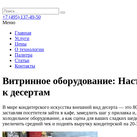
+7 (495) 137-49-50
Меню
Главная
Услуги
Цены
О технологии
Палитра
Статьи
Контакты
Витринное оборудование: Нас
к десертам
В мире кондитерского искусства внешний вид десерта — это 80
заставляя посетителя зайти в кафе, замедлить шаг у прилавка 
холодильное оборудование, а как сцена для ваших сладких ше
увеличить средний чек и поднять выручку кондитерской на 20-