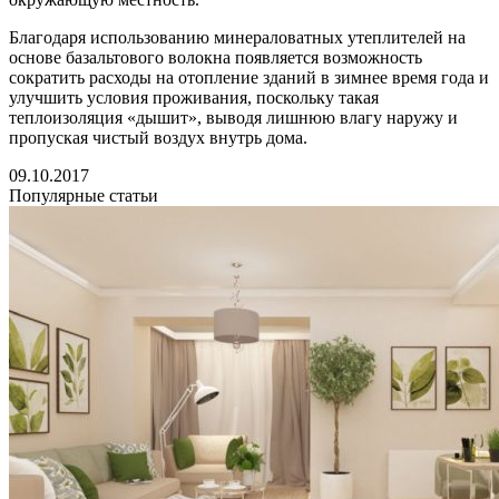
Благодаря использованию минераловатных утеплителей на
основе базальтового волокна появляется возможность
сократить расходы на отопление зданий в зимнее время года и
улучшить условия проживания, поскольку такая
теплоизоляция «дышит», выводя лишнюю влагу наружу и
пропуская чистый воздух внутрь дома.
09.10.2017
Популярные статьи