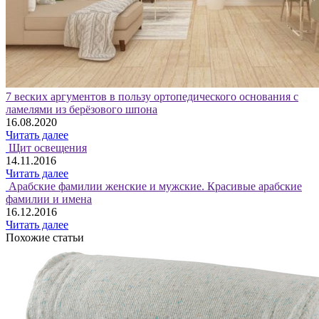
7 веских аргументов в пользу ортопедического основания с
ламелями из берёзового шпона
16.08.2020
Читать далее
Щит освещения
14.11.2016
Читать далее
Арабские фамилии женские и мужские. Красивые арабские
фамилии и имена
16.12.2016
Читать далее
Похожие статьи