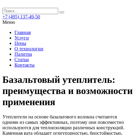
+7 (495) 137-49-50
Меню
Главная
Услуги
Цены
О технологии
Палитра
Статьи
Контакты
Базальтовый утеплитель:
преимущества и возможности
применения
Утеплители на основе базальтового волокна считаются
одними из самых эффективных, поэтому они повсеместно
используются для теплоизоляции различных конструкций.
Каменная вата обладает огнеупорностью, биостойкостью,