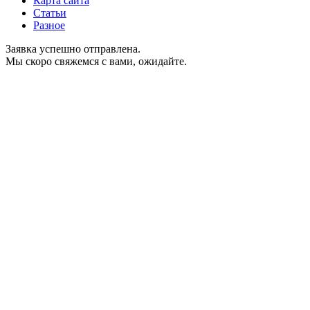
Карта сайта
Статьи
Разное
Заявка успешно отправлена.
Мы скоро свяжемся с вами, ожидайте.