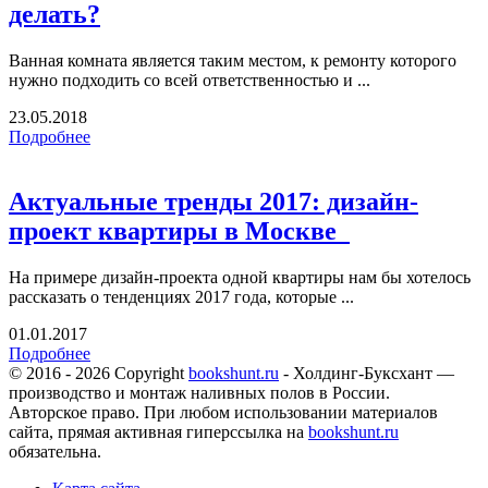
делать?
Ванная комната является таким местом, к ремонту которого
нужно подходить со всей ответственностью и ...
23.05.2018
Подробнее
Актуальные тренды 2017: дизайн-
проект квартиры в Москве
На примере дизайн-проекта одной квартиры нам бы хотелось
рассказать о тенденциях 2017 года, которые ...
01.01.2017
Подробнее
© 2016 - 2026 Copyright
bookshunt.ru
- Холдинг-Буксхант —
производство и монтаж наливных полов в России.
Авторское право. При любом использовании материалов
сайта, прямая активная гиперссылка на
bookshunt.ru
обязательна.