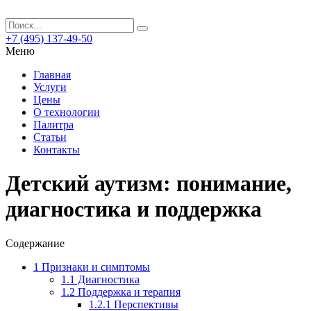
+7 (495) 137-49-50
Меню
Главная
Услуги
Цены
О технологии
Палитра
Статьи
Контакты
Детский аутизм: понимание,
диагностика и поддержка
Содержание
1
Признаки и симптомы
1.1
Диагностика
1.2
Поддержка и терапия
1.2.1
Перспективы