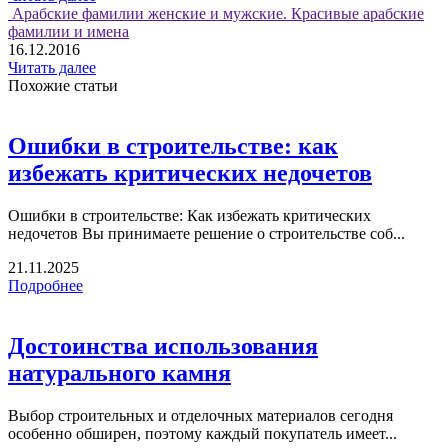
Арабские фамилии женские и мужские. Красивые арабские
фамилии и имена
16.12.2016
Читать далее
Похожие статьи
Ошибки в строительстве: как
избежать критических недочетов
Ошибки в строительстве: Как избежать критических
недочетов Вы принимаете решение о строительстве соб...
21.11.2025
Подробнее
Достоинства использования
натурального камня
Выбор строительных и отделочных материалов сегодня
особенно обширен, поэтому каждый покупатель имеет...