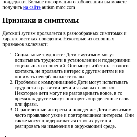
поддержки. Больше информации о заболевании вы можете
получить
на сайте
autism-mmc.com
Признаки и симптомы
Детский аутизм проявляется в разнообразных симптомах и
характеристиках поведения. Некоторые из основных
признаков включают:
Социальные трудности: Дети с аутизмом могут
испытывать трудности в установлении и поддержании
социальных отношений. Они могут избегать глазного
контакта, не проявлять интерес к другим детям и не
понимать невербальные сигналы.
Проблемы с коммуникацией: Дети могут испытывать
трудности в развитии речи и языковых навыков.
Некоторые дети могут не разговаривать вовсе, в то
время как другие могут повторять определенные слова
или фразы.
Ограниченные интересы и поведение: Дети с аутизмом
часто проявляют узкие и повторяющиеся интересы. Они
также могут придерживаться строгих рутин и
реагировать на изменения в окружающей среде.