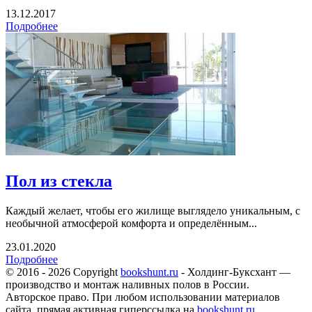
13.12.2017
Подробнее
Пол из стекла
Каждый желает, чтобы его жилище выглядело уникальным, с
необычной атмосферой комфорта и определённым...
23.01.2020
Подробнее
© 2016 - 2026 Copyright
bookshunt.ru
- Холдинг-Буксхант —
производство и монтаж наливных полов в России.
Авторское право. При любом использовании материалов
сайта, прямая активная гиперссылка на
bookshunt.ru