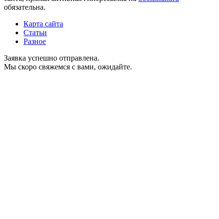
обязательна.
Карта сайта
Статьи
Разное
Заявка успешно отправлена.
Мы скоро свяжемся с вами, ожидайте.