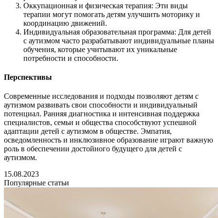
Оккупационная и физическая терапия: Эти виды
терапии могут помогать детям улучшить моторику и
координацию движений.
Индивидуальная образовательная программа: Для детей
с аутизмом часто разрабатывают индивидуальные планы
обучения, которые учитывают их уникальные
потребности и способности.
Перспективы
Современные исследования и подходы позволяют детям с
аутизмом развивать свои способности и индивидуальный
потенциал. Ранняя диагностика и интенсивная поддержка
специалистов, семьи и общества способствуют успешной
адаптации детей с аутизмом в обществе. Эмпатия,
осведомленность и инклюзивное образование играют важную
роль в обеспечении достойного будущего для детей с
аутизмом.
15.08.2023
Популярные статьи