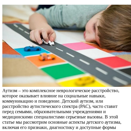
Аутизм – это комплексное неврологическое расстройство,
которое оказывает влияние на социальные навыки,
коммуникацию и поведение. Детский аутизм, или
расстройство аутистического спектра (РАС), часто ставит
перед семьями, образовательными учреждениями и
медицинскими специалистами серьезные вызовы. В этой
статье мы рассмотрим основные аспекты детского аутизма,
включая его признаки, диагностику и доступные формы