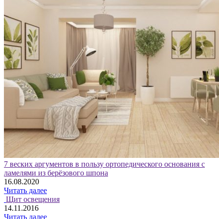
7 веских аргументов в пользу ортопедического основания с
ламелями из берёзового шпона
16.08.2020
Читать далее
Щит освещения
14.11.2016
Читать далее