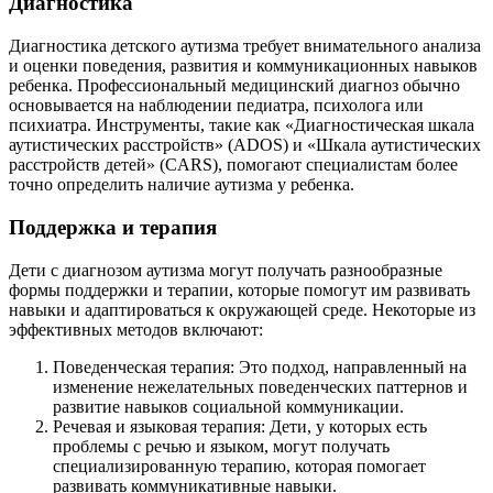
Диагностика
Диагностика детского аутизма требует внимательного анализа
и оценки поведения, развития и коммуникационных навыков
ребенка. Профессиональный медицинский диагноз обычно
основывается на наблюдении педиатра, психолога или
психиатра. Инструменты, такие как «Диагностическая шкала
аутистических расстройств» (ADOS) и «Шкала аутистических
расстройств детей» (CARS), помогают специалистам более
точно определить наличие аутизма у ребенка.
Поддержка и терапия
Дети с диагнозом аутизма могут получать разнообразные
формы поддержки и терапии, которые помогут им развивать
навыки и адаптироваться к окружающей среде. Некоторые из
эффективных методов включают:
Поведенческая терапия: Это подход, направленный на
изменение нежелательных поведенческих паттернов и
развитие навыков социальной коммуникации.
Речевая и языковая терапия: Дети, у которых есть
проблемы с речью и языком, могут получать
специализированную терапию, которая помогает
развивать коммуникативные навыки.