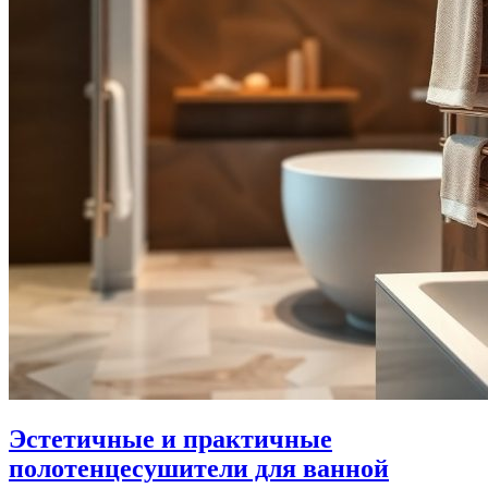
Эстетичные и практичные
полотенцесушители для ванной