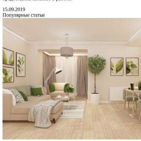
15.09.2019
Популярные статьи