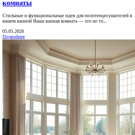
комнаты
Стильные и функциональные идеи для полотенцесушителей в
вашем ванной Ваша ванная комната — это не то...
05.05.2026
Подробнее