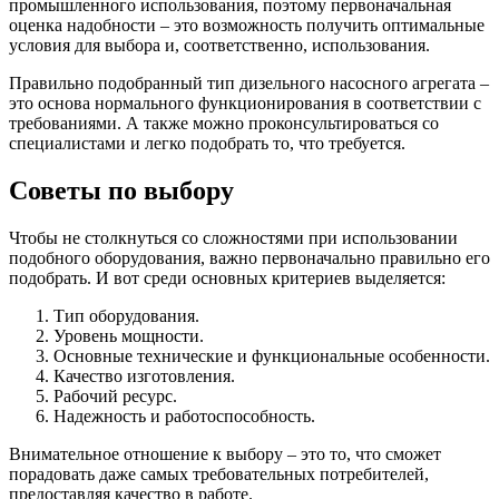
промышленного использования, поэтому первоначальная
оценка надобности – это возможность получить оптимальные
условия для выбора и, соответственно, использования.
Правильно подобранный тип дизельного насосного агрегата –
это основа нормального функционирования в соответствии с
требованиями. А также можно проконсультироваться со
специалистами и легко подобрать то, что требуется.
Советы по выбору
Чтобы не столкнуться со сложностями при использовании
подобного оборудования, важно первоначально правильно его
подобрать. И вот среди основных критериев выделяется:
Тип оборудования.
Уровень мощности.
Основные технические и функциональные особенности.
Качество изготовления.
Рабочий ресурс.
Надежность и работоспособность.
Внимательное отношение к выбору – это то, что сможет
порадовать даже самых требовательных потребителей,
предоставляя качество в работе.