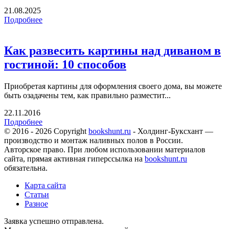
21.08.2025
Подробнее
Как развесить картины над диваном в
гостиной: 10 способов
Приобретая картины для оформления своего дома, вы можете
быть озадачены тем, как правильно разместит...
22.11.2016
Подробнее
© 2016 - 2026 Copyright
bookshunt.ru
- Холдинг-Буксхант —
производство и монтаж наливных полов в России.
Авторское право. При любом использовании материалов
сайта, прямая активная гиперссылка на
bookshunt.ru
обязательна.
Карта сайта
Статьи
Разное
Заявка успешно отправлена.