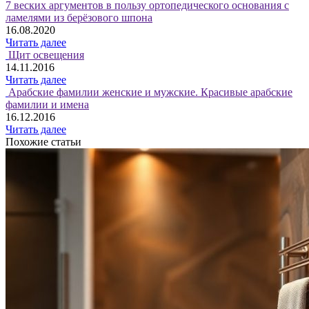
7 веских аргументов в пользу ортопедического основания с
ламелями из берёзового шпона
16.08.2020
Читать далее
Щит освещения
14.11.2016
Читать далее
Арабские фамилии женские и мужские. Красивые арабские
фамилии и имена
16.12.2016
Читать далее
Похожие статьи