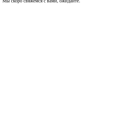
Мы скоро свяжемся с вами, ожидайте.