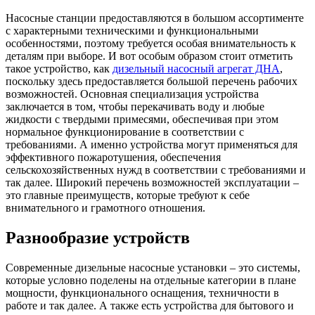
Насосные станции предоставляются в большом ассортименте
с характерными техническими и функциональными
особенностями, поэтому требуется особая внимательность к
деталям при выборе.
И вот особым образом стоит отметить
такое устройство, как
дизельный насосный агрегат ДНА
,
поскольку здесь предоставляется большой перечень рабочих
возможностей. Основная специализация устройства
заключается в том, чтобы перекачивать воду и любые
жидкости с твердыми примесями, обеспечивая при этом
нормальное функционирование в соответствии с
требованиями. А именно устройства могут применяться для
эффективного пожаротушения, обеспечения
сельскохозяйственных нужд в соответствии с требованиями и
так далее. Широкий перечень возможностей эксплуатации –
это главные преимуществ, которые требуют к себе
внимательного и грамотного отношения.
Разнообразие устройств
Современные дизельные насосные установки – это системы,
которые условно поделены на отдельные категории в плане
мощности, функционального оснащения, техничности в
работе и так далее. А также есть устройства для бытового и