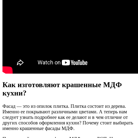
Как изготовляют крашенные МДФ
кухни?
Фасад — это из опилок плитка. Плитка состоит из дерева.
Именно ее покрывают различными цветами. А теперь нам
следует узнать подробнее как ее делают и в чем отличие от
других способов оформления кухни? Почему стоит выбирать
именно крашенные фасады МДФ.