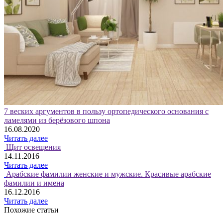
7 веских аргументов в пользу ортопедического основания с
ламелями из берёзового шпона
16.08.2020
Читать далее
Щит освещения
14.11.2016
Читать далее
Арабские фамилии женские и мужские. Красивые арабские
фамилии и имена
16.12.2016
Читать далее
Похожие статьи