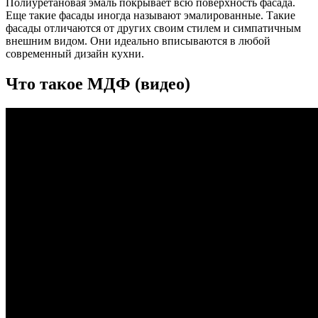
Полиуретановая эмаль покрывает всю поверхность фасада.
Еще такие фасады иногда называют эмалированные. Такие
фасады отличаются от других своим стилем и симпатичным
внешним видом. Они идеально вписываются в любой
современный дизайн кухни.
Что такое МДФ (видео)