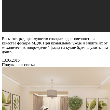
Весь этот ряд преимуществ говорит о долговечности и
качестве фасадов МДФ. При правильном уходе и защите их от
механических повреждений фасад на кухне будет служить вам
долго.
13.05.2016
Популярные статьи