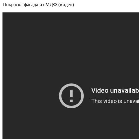
Покраска фасада из МДФ (видео)