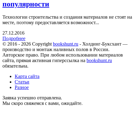
популярности
Технологии строительства и создания материалов не стоят на
месте, поэтому предоставляется возможност...
27.12.2016
Подробнее
© 2016 - 2026 Copyright
bookshunt.ru
- Холдинг-Буксхант —
производство и монтаж наливных полов в России.
Авторское право. При любом использовании материалов
сайта, прямая активная гиперссылка на
bookshunt.ru
обязательна.
Карта сайта
Статьи
Разное
Заявка успешно отправлена.
Мы скоро свяжемся с вами, ожидайте.