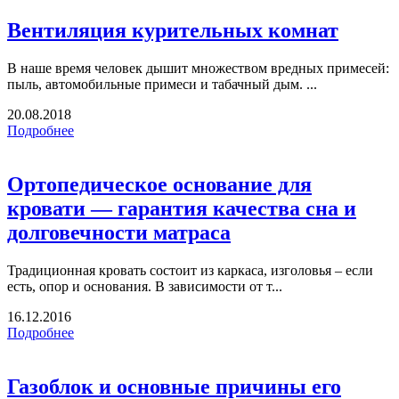
Вентиляция курительных комнат
В наше время человек дышит множеством вредных примесей:
пыль, автомобильные примеси и табачный дым. ...
20.08.2018
Подробнее
Ортопедическое основание для
кровати — гарантия качества сна и
долговечности матраса
Традиционная кровать состоит из каркаса, изголовья – если
есть, опор и основания. В зависимости от т...
16.12.2016
Подробнее
Газоблок и основные причины его