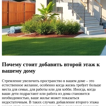
Почему стоит добавить второй этаж к
вашему дому
Стремление увеличить пространство в вашем доме – это
естественное желание, особенно когда жизнь требует больше
места для семьи, для работы или для хобби. Иногда, когда
ваши дети подрастают или работа из дома становится
необходимостью, ваше жилье может показаться
недостаточным. В таких случаях добавление второго этажа