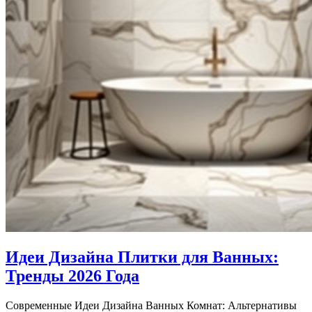
Идеи Дизайна Плитки для Ванных:
Тренды 2026 Года
Современные Идеи Дизайна Ванных Комнат: Альтернативы