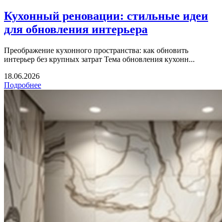
Кухонный реновации: стильные идеи
для обновления интерьера
Преображение кухонного пространства: как обновить
интерьер без крупных затрат Тема обновления кухонн...
18.06.2026
Подробнее