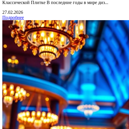
Классической Плитке В последние годы в мире диз...
27.02.2026
Подробнее