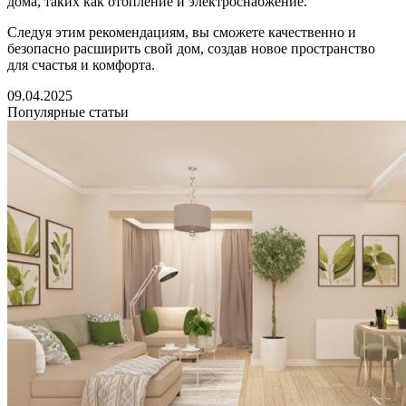
дома, таких как отопление и электроснабжение.
Следуя этим рекомендациям, вы сможете качественно и
безопасно расширить свой дом, создав новое пространство
для счастья и комфорта.
09.04.2025
Популярные статьи