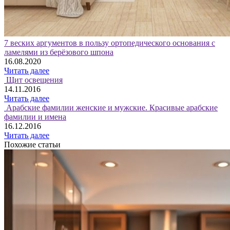
7 веских аргументов в пользу ортопедического основания с
ламелями из берёзового шпона
16.08.2020
Читать далее
Щит освещения
14.11.2016
Читать далее
Арабские фамилии женские и мужские. Красивые арабские
фамилии и имена
16.12.2016
Читать далее
Похожие статьи