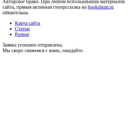
Авторское право. При любом использовании материалов
сайта, прямая активная гиперссылка на
bookshunt.ru
обязательна.
Карта сайта
Статьи
Разное
Заявка успешно отправлена.
Мы скоро свяжемся с вами, ожидайте.