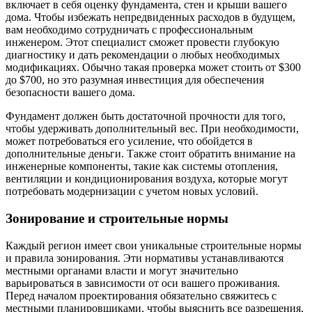
включает в себя оценку фундамента, стен и крыши вашего
дома. Чтобы избежать непредвиденных расходов в будущем,
вам необходимо сотрудничать с профессиональным
инженером. Этот специалист сможет провести глубокую
диагностику и дать рекомендации о любых необходимых
модификациях. Обычно такая проверка может стоить от $300
до $700, но это разумная инвестиция для обеспечения
безопасности вашего дома.
Фундамент должен быть достаточной прочности для того,
чтобы удерживать дополнительный вес. При необходимости,
может потребоваться его усиление, что обойдется в
дополнительные деньги. Также стоит обратить внимание на
инженерные компоненты, такие как системы отопления,
вентиляции и кондиционирования воздуха, которые могут
потребовать модернизации с учетом новых условий.
Зонирование и строительные нормы
Каждый регион имеет свои уникальные строительные нормы
и правила зонирования. Эти нормативы устанавливаются
местными органами власти и могут значительно
варьироваться в зависимости от оси вашего проживания.
Перед началом проектирования обязательно свяжитесь с
местными планировщиками, чтобы выяснить все разрешения,