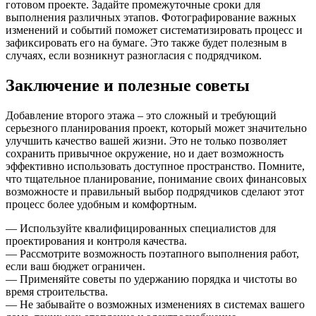
готовом проекте. Задайте промежуточные сроки для
выполнения различных этапов. Фотографирование важных
изменений и событий поможет систематизировать процесс и
зафиксировать его на бумаге. Это также будет полезным в
случаях, если возникнут разногласия с подрядчиком.
Заключение и полезные советы
Добавление второго этажа – это сложный и требующий
серьезного планирования проект, который может значительно
улучшить качество вашей жизни. Это не только позволяет
сохранить привычное окружение, но и дает возможность
эффективно использовать доступное пространство. Помните,
что тщательное планирование, понимание своих финансовых
возможносте и правильный выбор подрядчиков сделают этот
процесс более удобным и комфортным.
— Используйте квалифицированных специалистов для
проектирования и контроля качества.
— Рассмотрите возможность поэтапного выполнения работ,
если ваш бюджет ограничен.
— Применяйте советы по удержанию порядка и чистоты во
время строительства.
— Не забывайте о возможных изменениях в системах вашего