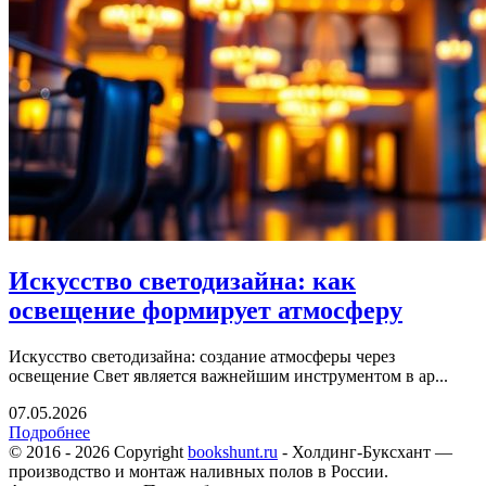
Искусство светодизайна: как
освещение формирует атмосферу
Искусство светодизайна: создание атмосферы через
освещение Свет является важнейшим инструментом в ар...
07.05.2026
Подробнее
© 2016 - 2026 Copyright
bookshunt.ru
- Холдинг-Буксхант —
производство и монтаж наливных полов в России.