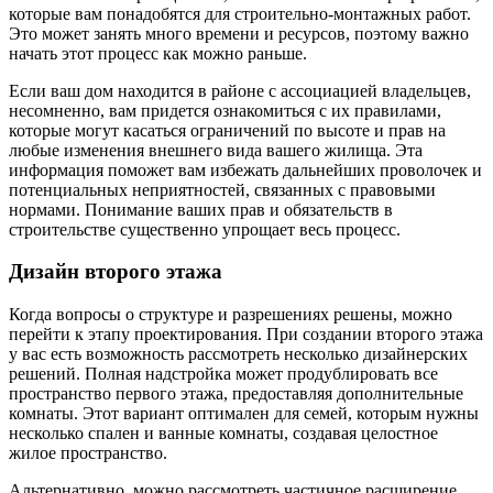
которые вам понадобятся для строительно-монтажных работ.
Это может занять много времени и ресурсов, поэтому важно
начать этот процесс как можно раньше.
Если ваш дом находится в районе с ассоциацией владельцев,
несомненно, вам придется ознакомиться с их правилами,
которые могут касаться ограничений по высоте и прав на
любые изменения внешнего вида вашего жилища. Эта
информация поможет вам избежать дальнейших проволочек и
потенциальных неприятностей, связанных с правовыми
нормами. Понимание ваших прав и обязательств в
строительстве существенно упрощает весь процесс.
Дизайн второго этажа
Когда вопросы о структуре и разрешениях решены, можно
перейти к этапу проектирования. При создании второго этажа
у вас есть возможность рассмотреть несколько дизайнерских
решений. Полная надстройка может продублировать все
пространство первого этажа, предоставляя дополнительные
комнаты. Этот вариант оптимален для семей, которым нужны
несколько спален и ванные комнаты, создавая целостное
жилое пространство.
Альтернативно, можно рассмотреть частичное расширение,