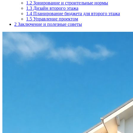
1.2
Зонирование и строительные нормы
1.3
Дизайн второго этажа
1.4
Планирование бюджета для второго этажа
1.5
Управление проектом
2
Заключение и полезные советы