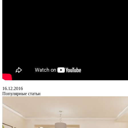
16.12.2016
Популярные статьи