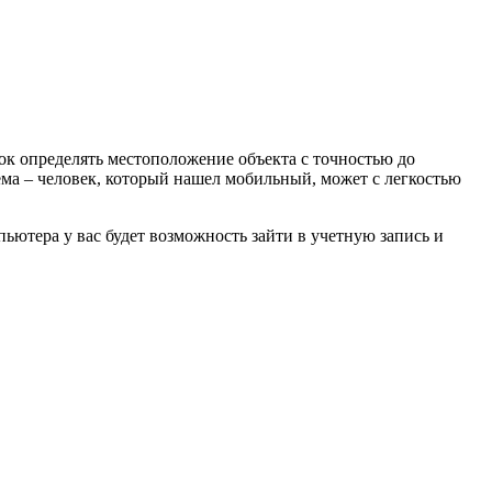
ок определять местоположение объекта с точностью до
лема – человек, который нашел мобильный, может с легкостью
ьютера у вас будет возможность зайти в учетную запись и