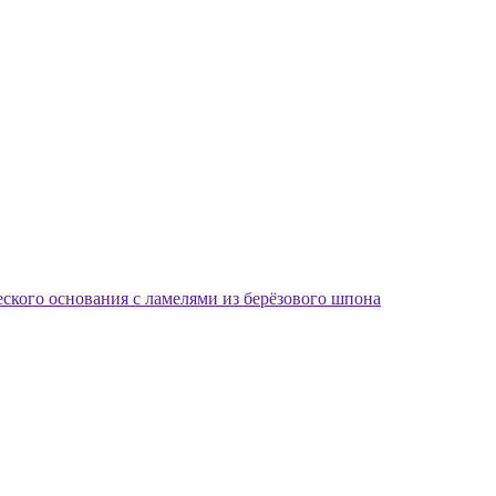
еского основания с ламелями из берёзового шпона