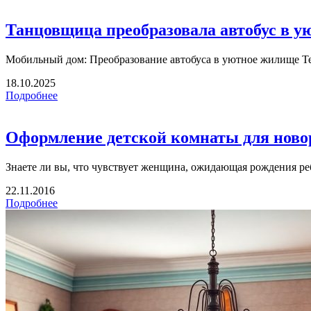
Танцовщица преобразовала автобус в 
Мобильный дом: Преобразование автобуса в уютное жилище Тек
18.10.2025
Подробнее
Оформление детской комнаты для нов
Знаете ли вы, что чувствует женщина, ожидающая рождения реб
22.11.2016
Подробнее