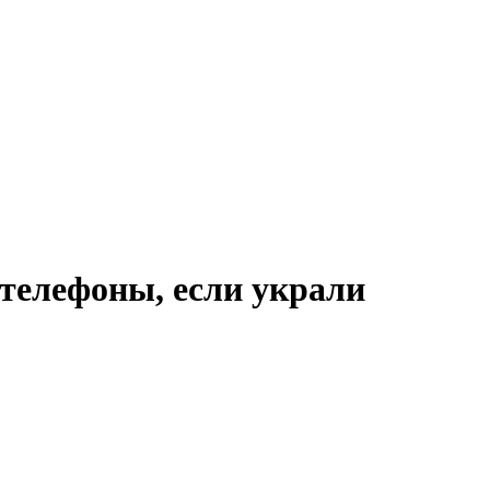
 телефоны, если украли