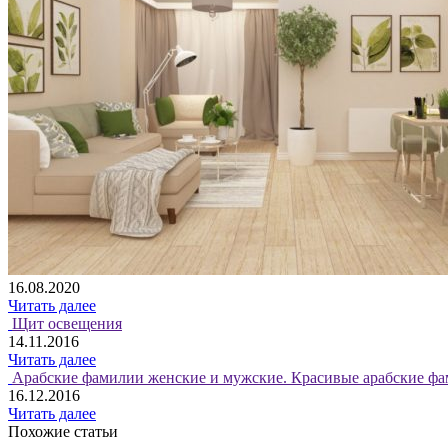
16.08.2020
Читать далее
Щит освещения
14.11.2016
Читать далее
Арабские фамилии женские и мужские. Красивые арабские фа
16.12.2016
Читать далее
Похожие статьи