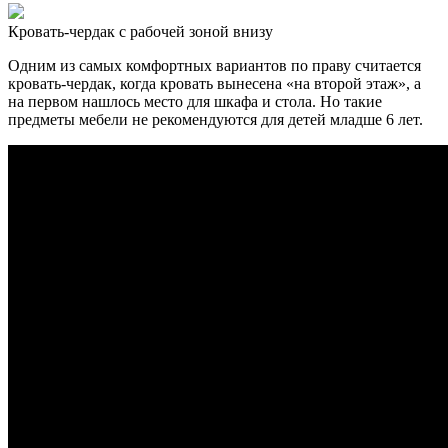
Кровать-чердак с рабочей зоной внизу
Одним из самых комфортных вариантов по праву считается
кровать-чердак, когда кровать вынесена «на второй этаж», а
на первом нашлось место для шкафа и стола. Но такие
предметы мебели не рекомендуются для детей младше 6 лет.