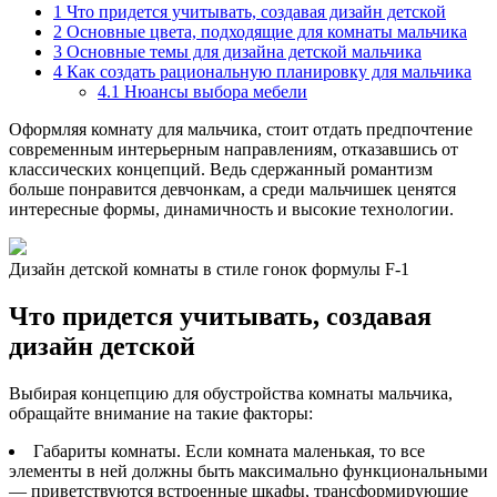
1
Что придется учитывать, создавая дизайн детской
2
Основные цвета, подходящие для комнаты мальчика
3
Основные темы для дизайна детской мальчика
4
Как создать рациональную планировку для мальчика
4.1
Нюансы выбора мебели
Оформляя комнату для мальчика, стоит отдать предпочтение
современным интерьерным направлениям, отказавшись от
классических концепций. Ведь сдержанный романтизм
больше понравится девчонкам, а среди мальчишек ценятся
интересные формы, динамичность и высокие технологии.
Дизайн детской комнаты в стиле гонок формулы F-1
Что придется учитывать, создавая
дизайн детской
Выбирая концепцию для обустройства комнаты мальчика,
обращайте внимание на такие факторы:
Габариты комнаты. Если комната маленькая, то все
элементы в ней должны быть максимально функциональными
— приветствуются встроенные шкафы, трансформирующие