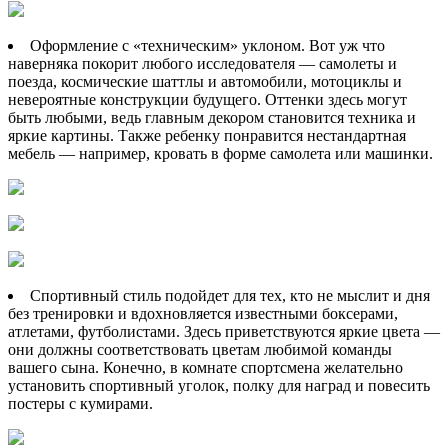
Оформление с «техническим» уклоном. Вот уж что
наверняка покорит любого исследователя — самолеты и
поезда, космические шаттлы и автомобили, мотоциклы и
невероятные конструкции будущего. Оттенки здесь могут
быть любыми, ведь главным декором становится техника и
яркие картины. Также ребенку понравится нестандартная
мебель — например, кровать в форме самолета или машинки.
Спортивный стиль подойдет для тех, кто не мыслит и дня
без тренировки и вдохновляется известными боксерами,
атлетами, футболистами. Здесь приветствуются яркие цвета —
они должны соответствовать цветам любимой команды
вашего сына. Конечно, в комнате спортсмена желательно
установить спортивный уголок, полку для наград и повесить
постеры с кумирами.