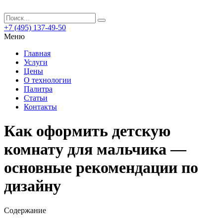
+7 (495) 137-49-50
Меню
Главная
Услуги
Цены
О технологии
Палитра
Статьи
Контакты
Как оформить детскую
комнату для мальчика —
основные рекомендации по
дизайну
Содержание