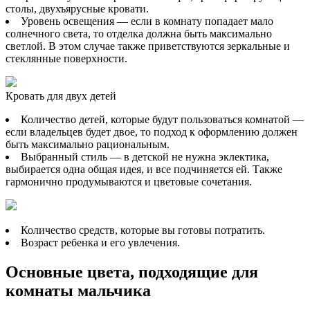
столы, двухъярусные кровати.
Уровень освещения — если в комнату попадает мало
солнечного света, то отделка должна быть максимально
светлой. В этом случае также приветствуются зеркальные и
стеклянные поверхности.
Кровать для двух детей
Количество детей, которые будут пользоваться комнатой —
если владельцев будет двое, то подход к оформлению должен
быть максимально рациональным.
Выбранный стиль — в детской не нужна эклектика,
выбирается одна общая идея, и все подчиняется ей. Также
гармонично продумываются и цветовые сочетания.
Количество средств, которые вы готовы потратить.
Возраст ребенка и его увлечения.
Основные цвета, подходящие для
комнаты мальчика