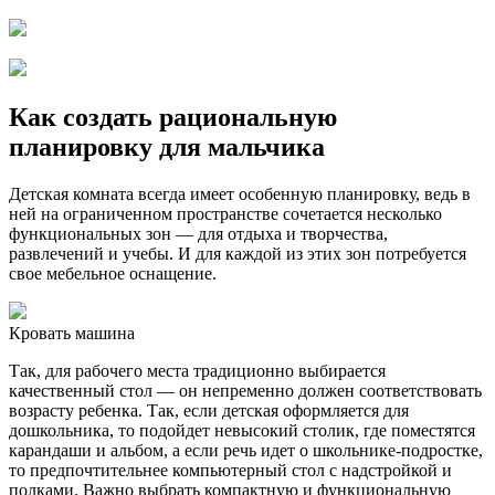
Как создать рациональную
планировку для мальчика
Детская комната всегда имеет особенную планировку, ведь в
ней на ограниченном пространстве сочетается несколько
функциональных зон — для отдыха и творчества,
развлечений и учебы. И для каждой из этих зон потребуется
свое мебельное оснащение.
Кровать машина
Так, для рабочего места традиционно выбирается
качественный стол — он непременно должен соответствовать
возрасту ребенка. Так, если детская оформляется для
дошкольника, то подойдет невысокий столик, где поместятся
карандаши и альбом, а если речь идет о школьнике-подростке,
то предпочтительнее компьютерный стол с надстройкой и
полками. Важно выбрать компактную и функциональную