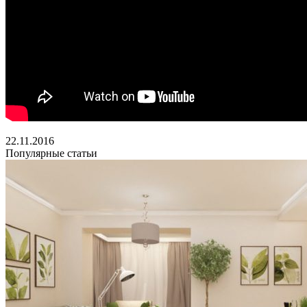
22.11.2016
Популярные статьи