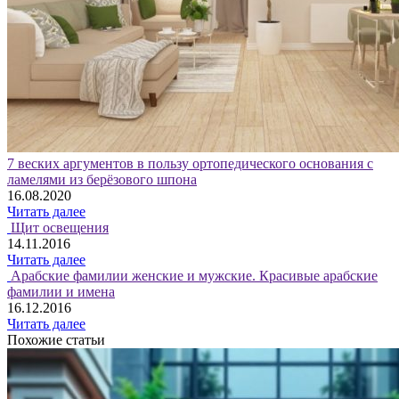
7 веских аргументов в пользу ортопедического основания с
ламелями из берёзового шпона
16.08.2020
Читать далее
Щит освещения
14.11.2016
Читать далее
Арабские фамилии женские и мужские. Красивые арабские
фамилии и имена
16.12.2016
Читать далее
Похожие статьи