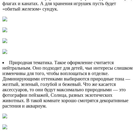
флагах и канатах. А для хранения игрушек пусть будет
«обитый железом» сундук.
Природная тематика. Такое оформление считается
нейтральным. Оно подходит для детей, чьи интересы слишком
изменчивы для того, чтобы воплощаться в отделке.
Доминирующими оттенками выбираются природные тона —
желтый, зеленый, голубой и бежевый. Что же касается
аксессуаров, то они будут максимально природными — это
фотографии пейзажей, Солнца, разных экзотических
животных. В такой комнате хорошо смотрятся декоративные
растения и аквариум.