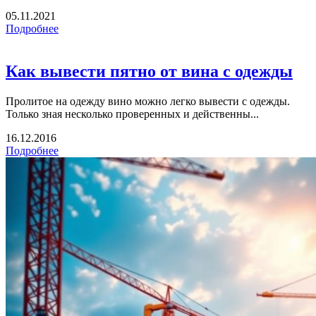
05.11.2021
Подробнее
Как вывести пятно от вина с одежды
Пролитое на одежду вино можно легко вывести с одежды.
Только зная несколько проверенных и действенны...
16.12.2016
Подробнее