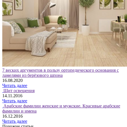
7 веских аргументов в пользу ортопедического основания с
ламелями из берёзового шпона
16.08.2020
Читать далее
Щит освещения
14.11.2016
Читать далее
Арабские фамилии женские и мужские. Красивые арабские
фамилии и имена
16.12.2016
Читать далее
Похожие статьи