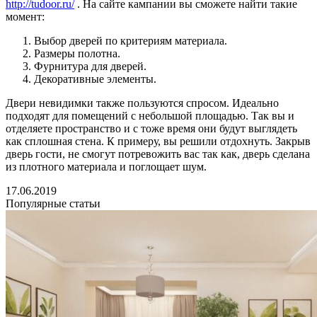
http://tudoor.ru/
. На сайте кампании вы сможете найти такие
момент:
Выбор дверей по критериям материала.
Размеры полотна.
Фурнитура для дверей.
Декоративные элементы.
Двери невидимки также пользуются спросом. Идеально
подходят для помещений с небольшой площадью. Так вы и
отделяете пространство и с тоже время они будут выглядеть
как сплошная стена. К примеру, вы решили отдохнуть. Закрыв
дверь гости, не смогут потревожить вас так как, дверь сделана
из плотного материала и поглощает шум.
17.06.2019
Популярные статьи