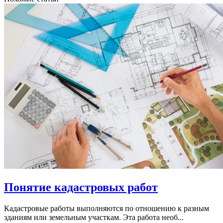
Понятие кадастровых работ
Кадастровые работы выполняются по отношению к разным
зданиям или земельным участкам. Эта работа необ...