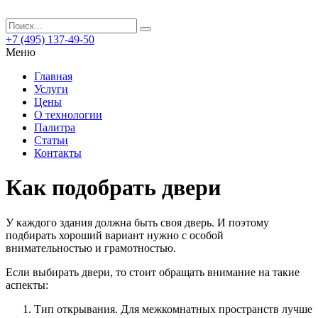
+7 (495) 137-49-50
Меню
Главная
Услуги
Цены
О технологии
Палитра
Статьи
Контакты
Как подобрать двери
У каждого здания должна быть своя дверь. И поэтому
подбирать хороший вариант нужно с особой
внимательностью и грамотностью.
Если выбирать двери, то стоит обращать внимание на такие
аспекты:
Тип открывания. Для межкомнатных пространств лучше