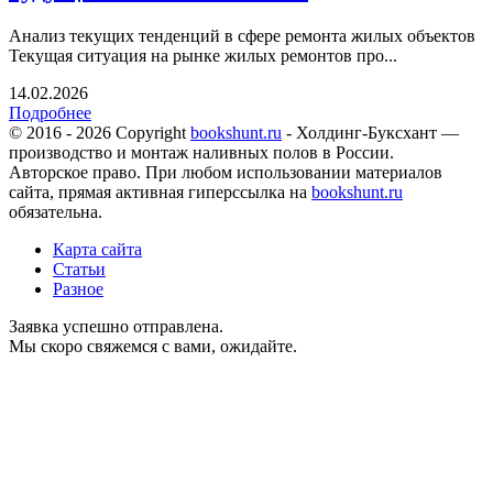
Анализ текущих тенденций в сфере ремонта жилых объектов
Текущая ситуация на рынке жилых ремонтов про...
14.02.2026
Подробнее
© 2016 - 2026 Copyright
bookshunt.ru
- Холдинг-Буксхант —
производство и монтаж наливных полов в России.
Авторское право. При любом использовании материалов
сайта, прямая активная гиперссылка на
bookshunt.ru
обязательна.
Карта сайта
Статьи
Разное
Заявка успешно отправлена.
Мы скоро свяжемся с вами, ожидайте.