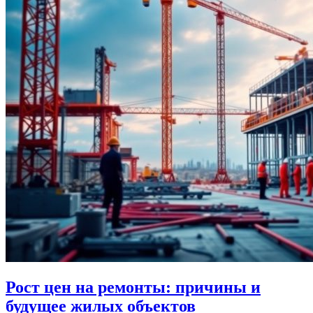
Рост цен на ремонты: причины и
будущее жилых объектов