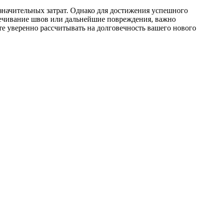
значительных затрат. Однако для достижения успешного
свечивание швов или дальнейшие повреждения, важно
те уверенно рассчитывать на долговечность вашего нового