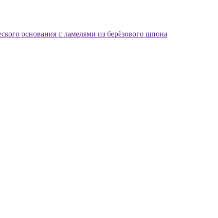
еского основания с ламелями из берёзового шпона