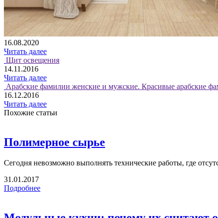
16.08.2020
Читать далее
Щит освещения
14.11.2016
Читать далее
Арабские фамилии женские и мужские. Красивые арабские фа
16.12.2016
Читать далее
Похожие статьи
Полимерное сырье
Сегодня невозможно выполнять технические работы, где отсутс
31.01.2017
Подробнее
Модульные кухни: почему их считают 