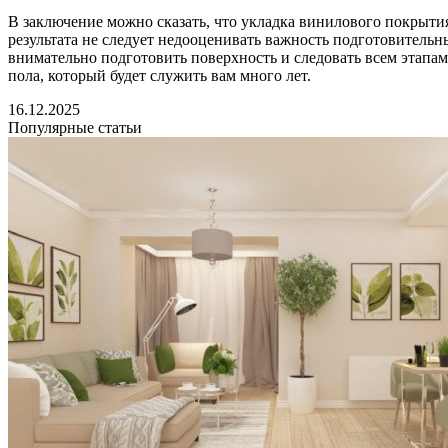
В заключение можно сказать, что укладка винилового покрыти
результата не следует недооценивать важность подготовитель
внимательно подготовить поверхность и следовать всем этапа
пола, который будет служить вам много лет.
16.12.2025
Популярные статьи