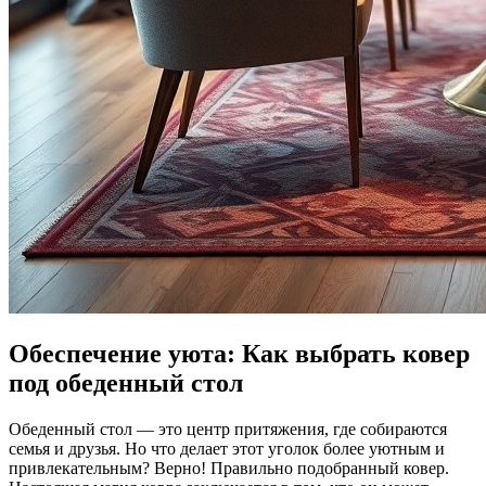
Обеспечение уюта: Как выбрать ковер
под обеденный стол
Обеденный стол — это центр притяжения, где собираются
семья и друзья. Но что делает этот уголок более уютным и
привлекательным? Верно! Правильно подобранный ковер.