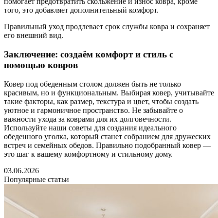
помогает предотвратить скольжение и износ ковра, кроме
того, это добавляет дополнительный комфорт.
Правильный уход продлевает срок службы ковра и сохраняет
его внешний вид.
Заключение: создаём комфорт и стиль с
помощью ковров
Ковер под обеденным столом должен быть не только
красивым, но и функциональным. Выбирая ковер, учитывайте
такие факторы, как размер, текстура и цвет, чтобы создать
уютное и гармоничное пространство. Не забывайте о
важности ухода за коврами для их долговечности.
Используйте наши советы для создания идеального
обеденного уголка, который станет собранием для дружеских
встреч и семейных обедов. Правильно подобранный ковер —
это шаг к вашему комфортному и стильному дому.
03.06.2026
Популярные статьи