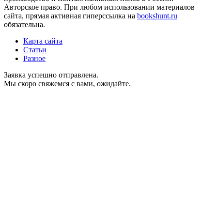
Авторское право. При любом использовании материалов
сайта, прямая активная гиперссылка на
bookshunt.ru
обязательна.
Карта сайта
Статьи
Разное
Заявка успешно отправлена.
Мы скоро свяжемся с вами, ожидайте.