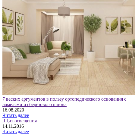
7 веских аргументов в пользу ортопедического основания с
ламелями из берёзового шпона
16.08.2020
Читать далее
Щит освещения
14.11.2016
Читать далее