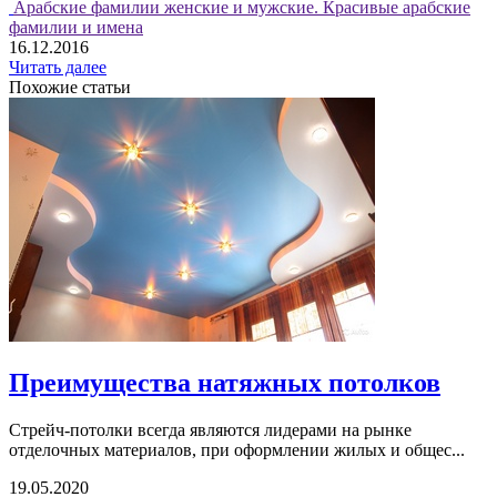
Арабские фамилии женские и мужские. Красивые арабские
фамилии и имена
16.12.2016
Читать далее
Похожие статьи
Преимущества натяжных потолков
Стрейч-потолки всегда являются лидерами на рынке
отделочных материалов, при оформлении жилых и общес...
19.05.2020