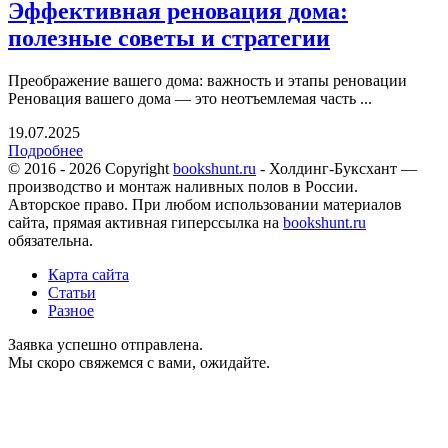
Эффективная реновация дома:
полезные советы и стратегии
Преображение вашего дома: важность и этапы реновации
Реновация вашего дома — это неотъемлемая часть ...
19.07.2025
Подробнее
© 2016 - 2026 Copyright
bookshunt.ru
- Холдинг-Буксхант —
производство и монтаж наливных полов в России.
Авторское право. При любом использовании материалов
сайта, прямая активная гиперссылка на
bookshunt.ru
обязательна.
Карта сайта
Статьи
Разное
Заявка успешно отправлена.
Мы скоро свяжемся с вами, ожидайте.