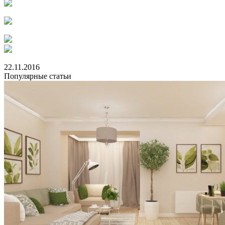
22.11.2016
Популярные статьи