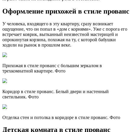
Оформление прихожей в стиле прованс
У человека, входящего в эту квартиру, сразу возникает
ощущение, что он попал в «дом с корнями». Уже с порога его
встречает коврик, вытканный неизвестной мастерицей и
опрокинутая корзина, похожая на ту, с которой бабушки
ходили на рынок в прошлом веке.
Прихожая в стиле прованс с большим зеркалом в
трехкомнатной квартире. Фото
Коридор в стиле прованс. Белый двери и настенный
светильник. Фото
Отделка стен и потолка в коридоре в стиле прованс. Фото
Детская комната в стиле прованс