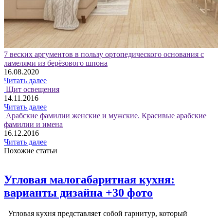
7 веских аргументов в пользу ортопедического основания с
ламелями из берёзового шпона
16.08.2020
Читать далее
Щит освещения
14.11.2016
Читать далее
Арабские фамилии женские и мужские. Красивые арабские
фамилии и имена
16.12.2016
Читать далее
Похожие статьи
Угловая малогабаритная кухня:
варианты дизайна +30 фото
Угловая кухня представляет собой гарнитур, который