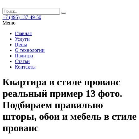
+7 (495) 137-49-50
Меню
Главная
Услуги
Цены
О технологии
Палитра
Статьи
Контакты
Квартира в стиле прованс
реальный пример 13 фото.
Подбираем правильно
шторы, обои и мебель в стиле
прованс