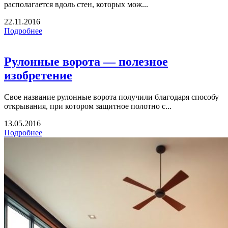
располагается вдоль стен, которых мож...
22.11.2016
Подробнее
Рулонные ворота — полезное
изобретение
Свое название рулонные ворота получили благодаря способу
открывания, при котором защитное полотно с...
13.05.2016
Подробнее