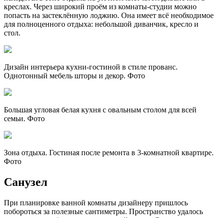
креслах. Через широкий проём из комнаты-студии можно
попасть на застеклённую лоджию. Она имеет всё необходимое
для полноценного отдыха: небольшой диванчик, кресло и
стол.
Дизайн интерьера кухни-гостиной в стиле прованс.
Однотонный мебель шторы и декор. Фото
Большая угловая белая кухня с овальным столом для всей
семьи. Фото
Зона отдыха. Гостиная после ремонта в 3-комнатной квартире.
Фото
Санузел
При планировке ванной комнаты дизайнеру пришлось
побороться за полезные сантиметры. Пространство удалось