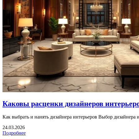
Каковы расценки дизайнеров интерьеро
Как выбрать и нанять дизайнера интерьеров Выбор дизайнера и
24.03.2026
Подробнее