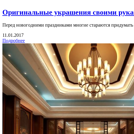
Оригинальные украшения своими рукам
Перед новогодними праздниками многие стараются придумать 
11.01.2017
Подробнее