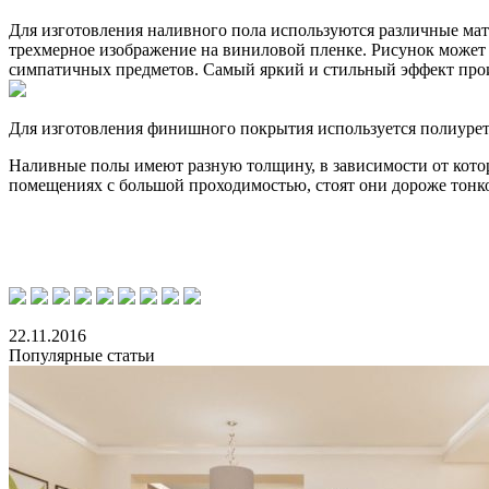
Для изготовления наливного пола используются различные мат
трехмерное изображение на виниловой пленке. Рисунок может 
симпатичных предметов. Самый яркий и стильный эффект произв
Для изготовления финишного покрытия используется полиурета
Наливные полы имеют разную толщину, в зависимости от кото
помещениях с большой проходимостью, стоят они дороже тонко
22.11.2016
Популярные статьи