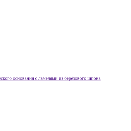
еского основания с ламелями из берёзового шпона