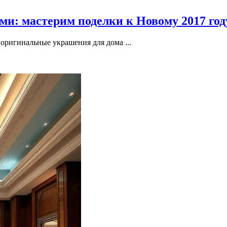
и: мастерим поделки к Новому 2017 год
оригинальные украшения для дома ...