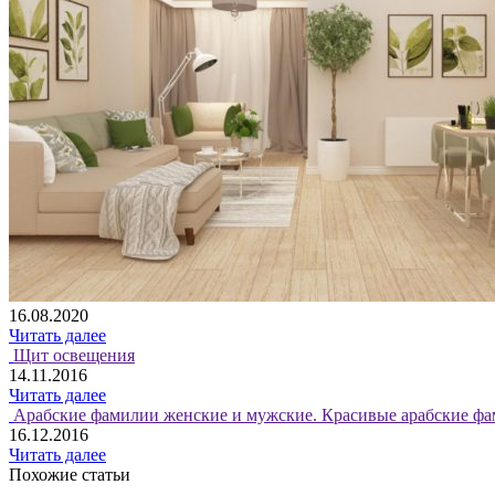
16.08.2020
Читать далее
Щит освещения
14.11.2016
Читать далее
Арабские фамилии женские и мужские. Красивые арабские фа
16.12.2016
Читать далее
Похожие статьи