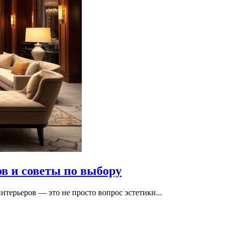
в и советы по выбору
нтерьеров — это не просто вопрос эстетики...