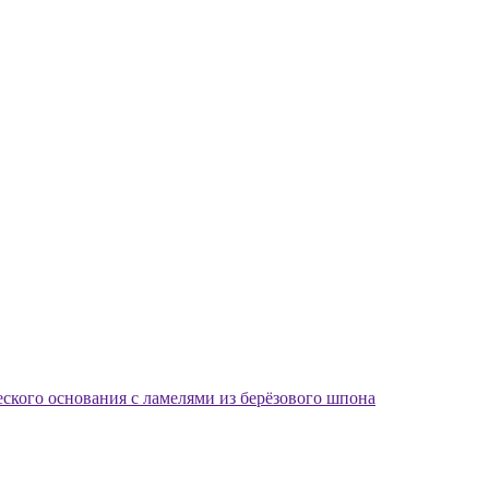
еского основания с ламелями из берёзового шпона