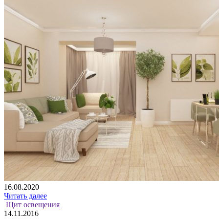
16.08.2020
Читать далее
Щит освещения
14.11.2016