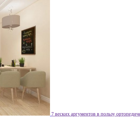
7 веских аргументов в пользу ортопедич