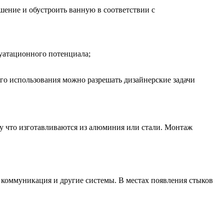
ение и обустроить ванную в соответствии с
уатационного потенциала;
го использования можно разрешать дизайнерские задачи
му что изготавливаются из алюминия или стали. Монтаж
 коммуникация и другие системы. В местах появления стыков