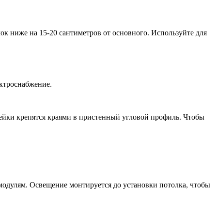
к ниже на 15-20 сантиметров от основного. Используйте для
ектроснабжение.
Рейки крепятся краями в пристенный угловой профиль. Чтобы
модулям. Освещение монтируется до установки потолка, чтобы