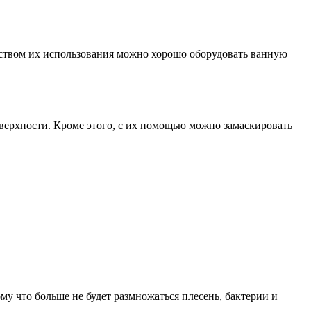
твом их использования можно хорошо оборудовать ванную
верхности. Кроме этого, с их помощью можно замаскировать
му что больше не будет размножаться плесень, бактерии и