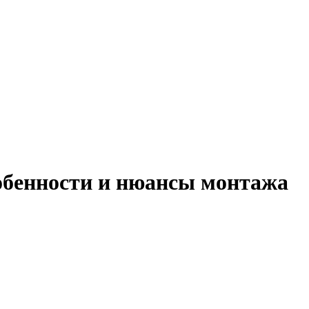
обенности и нюансы монтажа