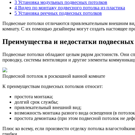
3
Установка модульных подвесных потолков
4
Видео по монтажу подвесного потолка из пластика
5
Установка реечных подвесных потолков
Подвесные потолки отличаются привлекательным внешним вид
комнату. С их помощью дизайнеры могут создать настоящее пр
Преимущества и недостатки подвесных
Подвесные потолки обладают целым рядом достоинств. Они сп
проводку, системы вентиляции и другие элементы коммуникац
Подвесной потолок в роскошной ванной комнате
К преимуществам подвесных потолков относит:
простота монтажа;
долгий срок службы;
привлекательный внешний вид;
возможность монтажа разного вида освещения (в потолок
простота демонтажа (при этом подвесной потолок не деф
Плюс ко всему, если произвести отделку потолка влагостойкими
грибки.