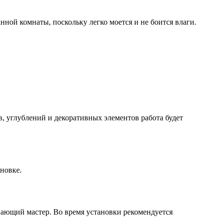
ной комнаты, поскольку легко моется и не боится влаги.
, углублений и декоративных элементов работа будет
новке.
ающий мастер. Во время установки рекомендуется