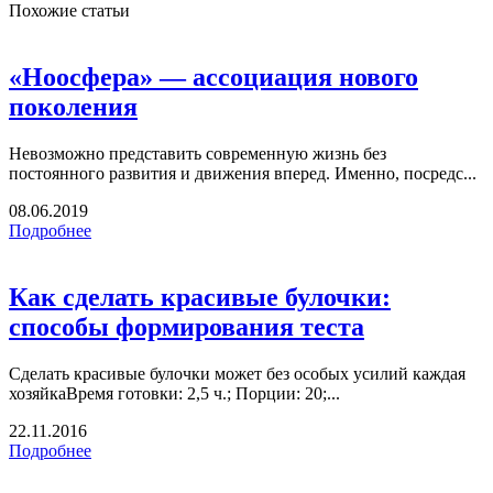
Похожие статьи
«Ноосфера» — ассоциация нового
поколения
Невозможно представить современную жизнь без
постоянного развития и движения вперед. Именно, посредс...
08.06.2019
Подробнее
Как сделать красивые булочки:
способы формирования теста
Сделать красивые булочки может без особых усилий каждая
хозяйкаВремя готовки: 2,5 ч.; Порции: 20;...
22.11.2016
Подробнее