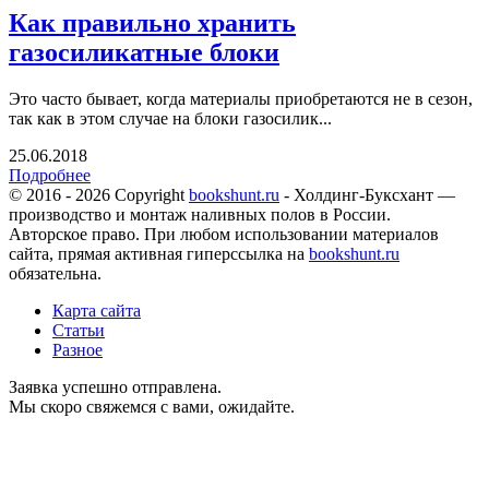
Как правильно хранить
газосиликатные блоки
Это часто бывает, когда материалы приобретаются не в сезон,
так как в этом случае на блоки газосилик...
25.06.2018
Подробнее
© 2016 - 2026 Copyright
bookshunt.ru
- Холдинг-Буксхант —
производство и монтаж наливных полов в России.
Авторское право. При любом использовании материалов
сайта, прямая активная гиперссылка на
bookshunt.ru
обязательна.
Карта сайта
Статьи
Разное
Заявка успешно отправлена.
Мы скоро свяжемся с вами, ожидайте.