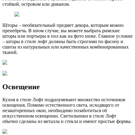
стойкой, островом или диваном.
Шторы – необязательный предмет декора, которым можно
пренебречь. В ином случае, вы можете выбрать римские
шторы или портьеры в пол как на фото ниже. Главное условие
– шторы в стиле лофт должны быть строгими по фасону и
сшиты из натуральных или качественных комбинированных
тканей.
Освещение
Кухня в стиле Лофт подразумевают множество источников
освещения. Помимо естественного света, исходящего от
незашторенных окон, необходимо позаботиться об
искусственном освещении. Светильники в стиле Лофт
обычно сделаны из металла и стекла и имеют простые формы.