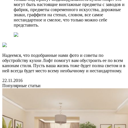
могут быть настоящие винтажные предметы с заводов и
фабрик, предметы современного искусства, дорожные
знаки, граффити на стенах, словом, все самое
нестандартное и смелое, что только можно себе
представить.
Надеемся, что подобранные нами фото и советы по
обустройству кухни Лофт помогут вам обустроить ее по всем
канонам стиля. Пусть ваша жизнь тоже будет полна светом и в
ней всегда будет место всему необычному и нестандартному.
22.11.2016
Популярные статьи