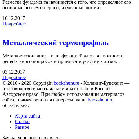
Разметка фундамента начинается с того, что определяют его
основные оси. Это перпендикулярные линии, ...
10.12.2017
Подробнее
Металлический термопрофиль
Металлические листы с перфорацией дают возможность
решать много вопросов и принимать участие в дизай...
03.12.2017
Подробнее
© 2016 - 2026 Copyright
bookshunt.ru
- Холдинг-Буксхант —
производство и монтаж наливных полов в России.
Авторское право. При любом использовании материалов
сайта, прямая активная гиперссылка на
bookshunt.ru
обязательна.
Карта сайта
Статьи
Разное
Заявка успешно отправлена.