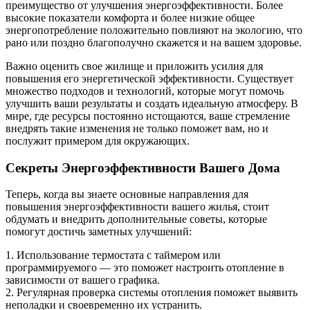
преимущество от улучшения энергоэффективности. Более
высокие показатели комфорта и более низкие общее
энергопотребление положительно повлияют на экологию, что
рано или поздно благополучно скажется и на вашем здоровье.
Важно оценить свое жилище и приложить усилия для
повышения его энергетической эффективности. Существует
множество подходов и технологий, которые могут помочь
улучшить ваши результаты и создать идеальную атмосферу. В
мире, где ресурсы постоянно истощаются, ваше стремление
внедрять такие изменения не только поможет вам, но и
послужит примером для окружающих.
Секреты Энергоэффективности Вашего Дома
Теперь, когда вы знаете основные направления для
повышения энергоэффективности вашего жилья, стоит
обдумать и внедрить дополнительные советы, которые
помогут достичь заметных улучшений:
1. Использование термостата с таймером или
программируемого — это поможет настроить отопление в
зависимости от вашего графика.
2. Регулярная проверка системы отопления поможет выявить
неполадки и своевременно их устранить.