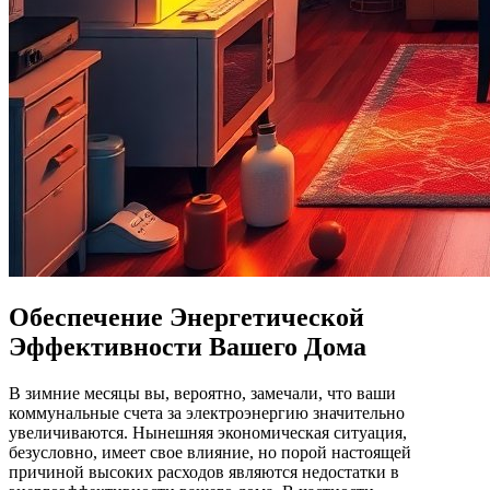
Обеспечение Энергетической
Эффективности Вашего Дома
В зимние месяцы вы, вероятно, замечали, что ваши
коммунальные счета за электроэнергию значительно
увеличиваются. Нынешняя экономическая ситуация,
безусловно, имеет свое влияние, но порой настоящей
причиной высоких расходов являются недостатки в