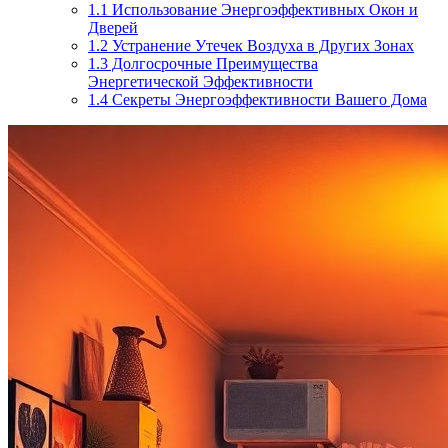
1.1
Использование Энергоэффективных Окон и
Дверей
1.2
Устранение Утечек Воздуха в Других Зонах
1.3
Долгосрочные Преимущества
Энергетической Эффективности
1.4
Секреты Энергоэффективности Вашего Дома