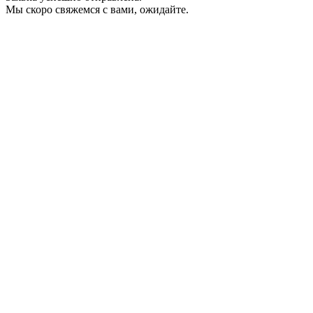
Мы скоро свяжемся с вами, ожидайте.