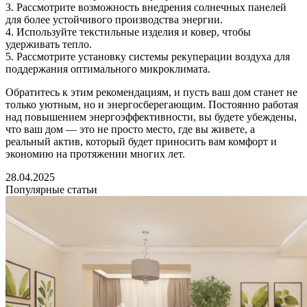
3. Рассмотрите возможность внедрения солнечных панелей
для более устойчивого производства энергии.
4. Используйте текстильные изделия и ковер, чтобы
удерживать тепло.
5. Рассмотрите установку системы рекуперации воздуха для
поддержания оптимального микроклимата.
Обратитесь к этим рекомендациям, и пусть ваш дом станет не
только уютным, но и энергосберегающим. Постоянно работая
над повышением энергоэффективности, вы будете убеждены,
что ваш дом — это не просто место, где вы живете, а
реальный актив, который будет приносить вам комфорт и
экономию на протяжении многих лет.
28.04.2025
Популярные статьи