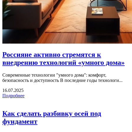
Россияне активно стремятся к
внедрению технологий «умного дома»
Современные технологии "умного дома": комфорт,
безопасность и доступность В последние годы технологи...
16.07.2025
Подробнее
Как сделать разбивку осей под
фундамент