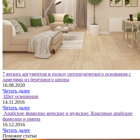
7 веских аргументов в пользу ортопедического основания с
ламелями из берёзового шпона
16.08.2020
Читать далее
Щит освещения
14.11.2016
Читать далее
Арабские фамилии женские и мужские. Красивые арабские
фамилии и имена
16.12.2016
Читать далее
Похожие статьи