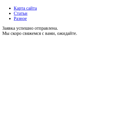
Карта сайта
Статьи
Разное
Заявка успешно отправлена.
Мы скоро свяжемся с вами, ожидайте.