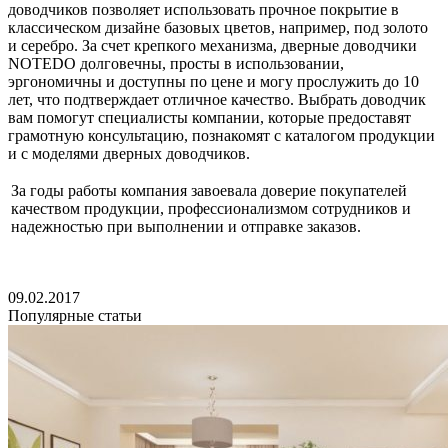
доводчиков позволяет использовать прочное покрытие в
классическом дизайне базовых цветов, например, под золото
и серебро. За счет крепкого механизма, дверные доводчики
NOTEDO долговечны, просты в использовании,
эргономичны и доступны по цене и могу прослужить до 10
лет, что подтверждает отличное качество. Выбрать доводчик
вам помогут специалисты компании, которые предоставят
грамотную консультацию, познакомят с каталогом продукции
и с моделями дверных доводчиков.
За годы работы компания завоевала доверие покупателей
качеством продукции, профессионализмом сотрудников и
надежностью при выполнении и отправке заказов.
09.02.2017
Популярные статьи