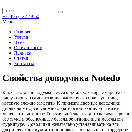
+7 (495) 137-49-50
Меню
Главная
Услуги
Цены
О технологии
Палитра
Статьи
Контакты
Свойства доводчика Notedo
Как часто мы не задумываемся о деталях, которые упрощают
нашу жизнь, а самое главное выполняют свою функцию,
которую сложно заметить. К примеру, дверные доводчики,
деталь на которую сложно обратить внимание, но тем не
менее, этот механизм бережет мебель, плавно закрывает двери
без стука и обеспечивает бережное отношение к мебельной
фурнитуре. Доводчики желательно устанавливать на все
двери неважно, кухня это или шкафы в спальне и в гардеробе.