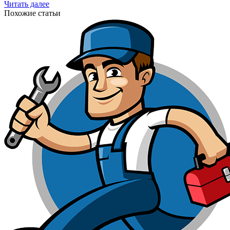
Читать далее
Похожие статьи