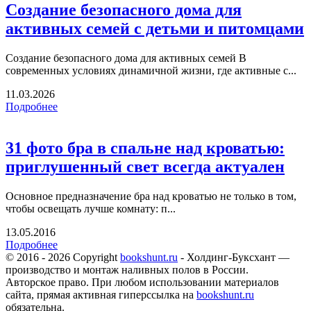
Создание безопасного дома для
активных семей с детьми и питомцами
Создание безопасного дома для активных семей В
современных условиях динамичной жизни, где активные с...
11.03.2026
Подробнее
31 фото бра в спальне над кроватью:
приглушенный свет всегда актуален
Основное предназначение бра над кроватью не только в том,
чтобы освещать лучше комнату: п...
13.05.2016
Подробнее
© 2016 - 2026 Copyright
bookshunt.ru
- Холдинг-Буксхант —
производство и монтаж наливных полов в России.
Авторское право. При любом использовании материалов
сайта, прямая активная гиперссылка на
bookshunt.ru
обязательна.