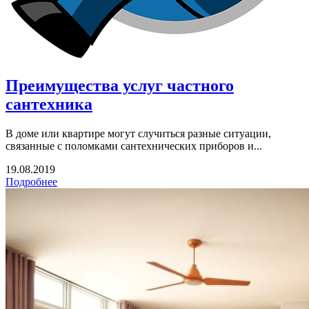
Преимущества услуг частного
сантехника
В доме или квартире могут случиться разные ситуации,
связанные с поломками сантехнических приборов и...
19.08.2019
Подробнее