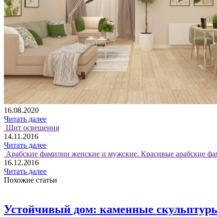
16.08.2020
Читать далее
Щит освещения
14.11.2016
Читать далее
Арабские фамилии женские и мужские. Красивые арабские фа
16.12.2016
Читать далее
Похожие статьи
Устойчивый дом: каменные скульптур