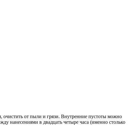
 очистить от пыли и грязи. Внутренние пустоты можно
жду нанесениями в двадцать четыре часа (именно столько