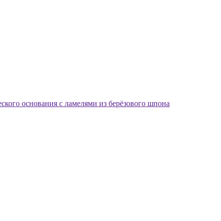
еского основания с ламелями из берёзового шпона