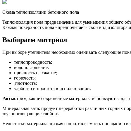
Схема теплоизоляции бетонного пола
Теплоизоляция пола предназначена для уменьшения общего об
Каждая поверхность пола «предпочитает» свой вид изолятора 
Выбираем материал
При выборе утеплителя необходимо оценивать следующие пока
теплопроводность;
водопоглощение;
прочность на сжатие;
горючесть;
плотность;
удобство и простота в использовании.
Рассмотрим, какие современные материалы используются для т
Минеральная вата: продукт переработки различных горных поро
звукопоглощающие свойства.
Недостатки материала: низкая сопротивляемость попаданию вла