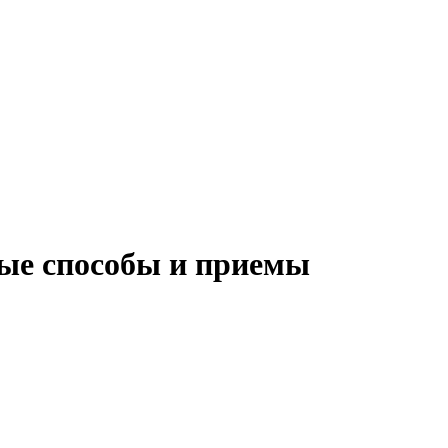
ные способы и приемы