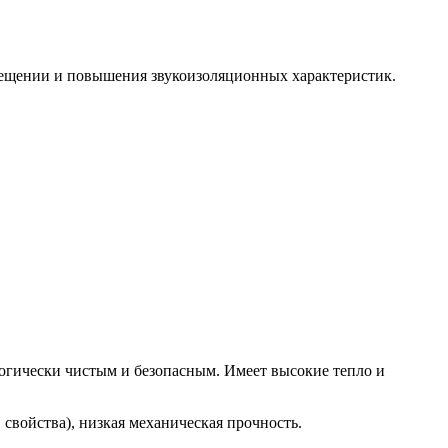
мещении и повышения звукоизоляционных характеристик.
логически чистым и безопасным. Имеет высокие тепло и
 свойства), низкая механическая прочность.