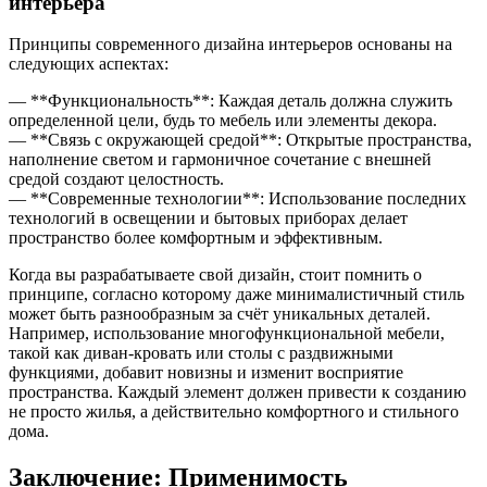
интерьера
Принципы современного дизайна интерьеров основаны на
следующих аспектах:
— **Функциональность**: Каждая деталь должна служить
определенной цели, будь то мебель или элементы декора.
— **Связь с окружающей средой**: Открытые пространства,
наполнение светом и гармоничное сочетание с внешней
средой создают целостность.
— **Современные технологии**: Использование последних
технологий в освещении и бытовых приборах делает
пространство более комфортным и эффективным.
Когда вы разрабатываете свой дизайн, стоит помнить о
принципе, согласно которому даже минималистичный стиль
может быть разнообразным за счёт уникальных деталей.
Например, использование многофункциональной мебели,
такой как диван-кровать или столы с раздвижными
функциями, добавит новизны и изменит восприятие
пространства. Каждый элемент должен привести к созданию
не просто жилья, а действительно комфортного и стильного
дома.
Заключение: Применимость