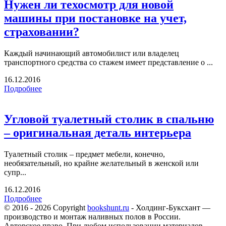
Нужен ли техосмотр для новой
машины при постановке на учет,
страховании?
Каждый начинающий автомобилист или владелец
транспортного средства со стажем имеет представление о ...
16.12.2016
Подробнее
Угловой туалетный столик в спальню
– оригинальная деталь интерьера
Туалетный столик – предмет мебели, конечно,
необязательный, но крайне желательный в женской или
супр...
16.12.2016
Подробнее
© 2016 - 2026 Copyright
bookshunt.ru
- Холдинг-Буксхант —
производство и монтаж наливных полов в России.
Авторское право. При любом использовании материалов