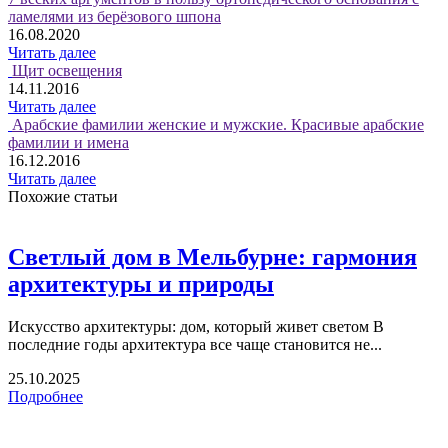
ламелями из берёзового шпона
16.08.2020
Читать далее
Щит освещения
14.11.2016
Читать далее
Арабские фамилии женские и мужские. Красивые арабские
фамилии и имена
16.12.2016
Читать далее
Похожие статьи
Светлый дом в Мельбурне: гармония
архитектуры и природы
Искусство архитектуры: дом, который живет светом В
последние годы архитектура все чаще становится не...
25.10.2025
Подробнее