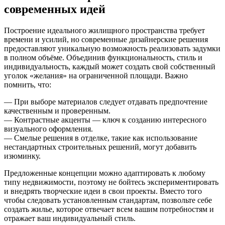
современных идей
Построение идеального жилищного пространства требует
времени и усилий, но современные дизайнерские решения
предоставляют уникальную возможность реализовать задумки
в полном объёме. Объединив функциональность, стиль и
индивидуальность, каждый может создать свой собственный
уголок «желания» на ограниченной площади. Важно
помнить, что:
— При выборе материалов следует отдавать предпочтение
качественным и проверенным.
— Контрастные акценты — ключ к созданию интересного
визуального оформления.
— Смелые решения в отделке, такие как использование
нестандартных строительных решений, могут добавить
изюминку.
Предложенные концепции можно адаптировать к любому
типу недвижимости, поэтому не бойтесь экспериментировать
и внедрять творческие идеи в свои проекты. Вместо того
чтобы следовать установленным стандартам, позвольте себе
создать жилье, которое отвечает всем вашим потребностям и
отражает ваш индивидуальный стиль.