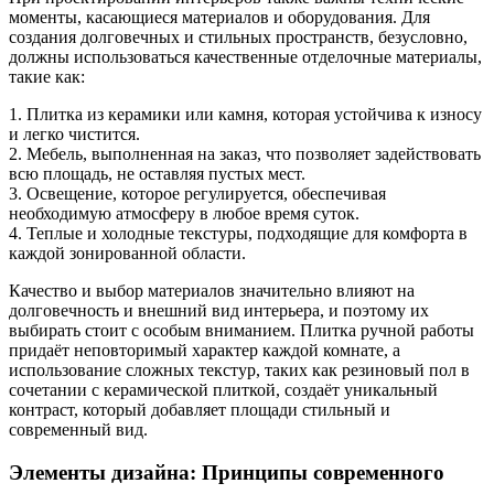
моменты, касающиеся материалов и оборудования. Для
создания долговечных и стильных пространств, безусловно,
должны использоваться качественные отделочные материалы,
такие как:
1. Плитка из керамики или камня, которая устойчива к износу
и легко чистится.
2. Мебель, выполненная на заказ, что позволяет задействовать
всю площадь, не оставляя пустых мест.
3. Освещение, которое регулируется, обеспечивая
необходимую атмосферу в любое время суток.
4. Теплые и холодные текстуры, подходящие для комфорта в
каждой зонированной области.
Качество и выбор материалов значительно влияют на
долговечность и внешний вид интерьера, и поэтому их
выбирать стоит с особым вниманием. Плитка ручной работы
придаёт неповторимый характер каждой комнате, а
использование сложных текстур, таких как резиновый пол в
сочетании с керамической плиткой, создаёт уникальный
контраст, который добавляет площади стильный и
современный вид.
Элементы дизайна: Принципы современного