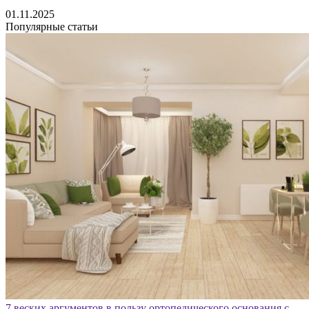
01.11.2025
Популярные статьи
7 веских аргументов в пользу ортопедического основания с