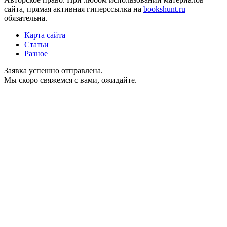
сайта, прямая активная гиперссылка на
bookshunt.ru
обязательна.
Карта сайта
Статьи
Разное
Заявка успешно отправлена.
Мы скоро свяжемся с вами, ожидайте.