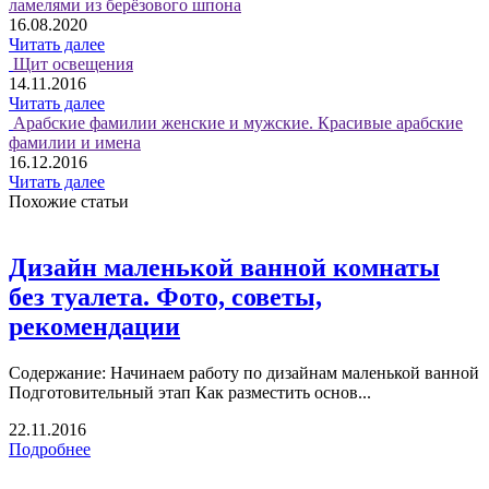
ламелями из берёзового шпона
16.08.2020
Читать далее
Щит освещения
14.11.2016
Читать далее
Арабские фамилии женские и мужские. Красивые арабские
фамилии и имена
16.12.2016
Читать далее
Похожие статьи
Дизайн маленькой ванной комнаты
без туалета. Фото, советы,
рекомендации
Содержание: Начинаем работу по дизайнам маленькой ванной
Подготовительный этап Как разместить основ...
22.11.2016
Подробнее