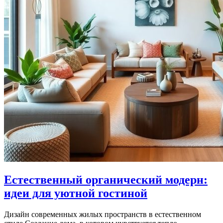
Естественный органический модерн:
идеи для уютной гостиной
Дизайн современных жилых пространств в естественном