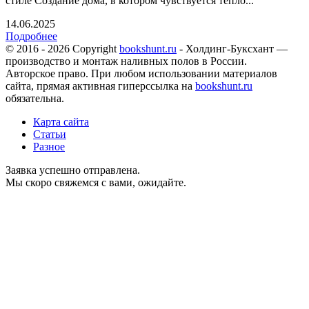
стиле Создание дома, в котором чувствуется тепло...
14.06.2025
Подробнее
© 2016 - 2026 Copyright
bookshunt.ru
- Холдинг-Буксхант —
производство и монтаж наливных полов в России.
Авторское право. При любом использовании материалов
сайта, прямая активная гиперссылка на
bookshunt.ru
обязательна.
Карта сайта
Статьи
Разное
Заявка успешно отправлена.
Мы скоро свяжемся с вами, ожидайте.