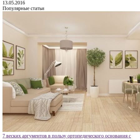
13.05.2016
Популярные статьи
7 веских аргументов в пользу ортопедического основания с