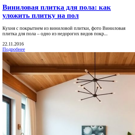
Виниловая плитка для пола: как
уложить плитку на пол
Кухня с покрытием из виниловой плитки, фото Виниловая
плитка для пола – одно из недорогих видов покр...
22.11.2016
Подробнее