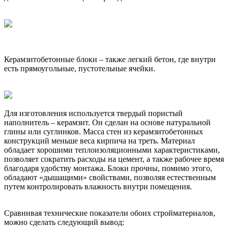
Керамзитобетонные блоки – также легкий бетон, где внутри
есть прямоугольные, пустотельные ячейки.
Для изготовления используется твердый пористый
наполнитель – керамзит. Он сделан на основе натуральной
глины или суглинков. Масса стен из керамзитобетонных
конструкций меньше веса кирпича на треть. Материал
обладает хорошими теплоизоляционными характеристиками,
позволяет сократить расходы на цемент, а также рабочее время
благодаря удобству монтажа. Блоки прочны, помимо этого,
обладают «дышащими» свойствами, позволяя естественным
путем контролировать влажность внутри помещения.
Сравнивая технические показатели обоих стройматериалов,
можно сделать следующий вывод: