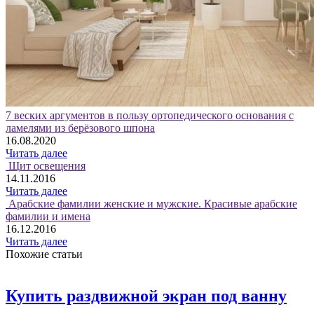
7 веских аргументов в пользу ортопедического основания с
ламелями из берёзового шпона
16.08.2020
Читать далее
Щит освещения
14.11.2016
Читать далее
Арабские фамилии женские и мужские. Красивые арабские
фамилии и имена
16.12.2016
Читать далее
Похожие статьи
Купить раздвижной экран под ванну