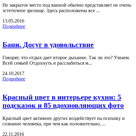
Не закрытое место под ванной обычно представляет не очень
эстетичное зрелище. Здесь расположены все ...
13.05.2016
Подробнее
Бани. Досуг в удовольствие
Говорят, что отдых дает второе дыхание. Так ли это? Узнаем.
Всей семьей Отдохнуть и расслабиться м...
24.10.2017
Подробнее
Красный цвет в интерьере кухни: 5
подсказок и 85 вдохновляющих фото
Красный цвет активнее других воздействует на психику и
сознание человека, при чем как положительно, ...
22.11.2016