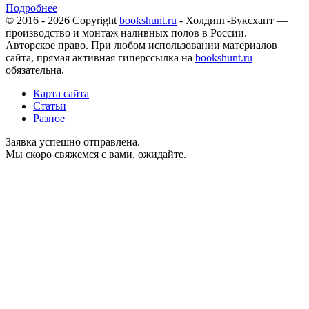
Подробнее
© 2016 - 2026 Copyright
bookshunt.ru
- Холдинг-Буксхант —
производство и монтаж наливных полов в России.
Авторское право. При любом использовании материалов
сайта, прямая активная гиперссылка на
bookshunt.ru
обязательна.
Карта сайта
Статьи
Разное
Заявка успешно отправлена.
Мы скоро свяжемся с вами, ожидайте.