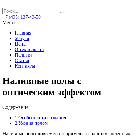
+7 (495) 137-49-50
Меню
Главная
Услуги
Цены
О технологии
Палитра
Статьи
Контакты
Наливные полы с
оптическим эффектом
Содержание
1
Особенности создания
2
Уход за полом
Наливные полы повсеместно применяют на промышленных