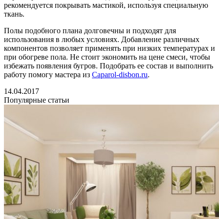
рекомендуется покрывать мастикой, используя специальную
ткань.
Полы подобного плана долговечны и подходят для
использования в любых условиях. Добавление различных
компонентов позволяет применять при низких температурах и
при обогреве пола. Не стоит экономить на цене смеси, чтобы
избежать появления бугров. Подобрать ее состав и выполнить
работу помогу мастера из
Caparol-disbon.ru
.
14.04.2017
Популярные статьи