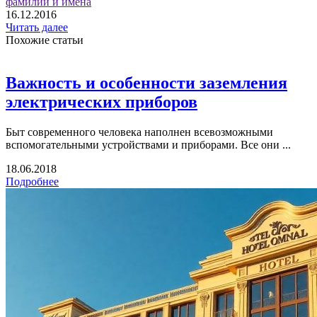
фамилии и имена
16.12.2016
Читать далее
Похожие статьи
Важность и особенности заземления
электрических приборов
Быт современного человека наполнен всевозможными
вспомогательными устройствами и приборами. Все они ...
18.06.2018
Подробнее