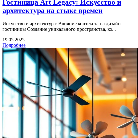
Гостиница Art Legacy: Искусство и
архитектура на стыке времен
Искусство и архитектура: Влияние контекста на дизайн
гостиницы Создание уникального пространства, ко...
19.05.2025
Подробнее