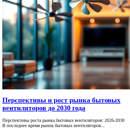
Перспективы и рост рынка бытовых
вентиляторов до 2030 года
Перспективы роста рынка бытовых вентиляторов: 2026-2030
В последнее время рынок бытовых вентиляторов...