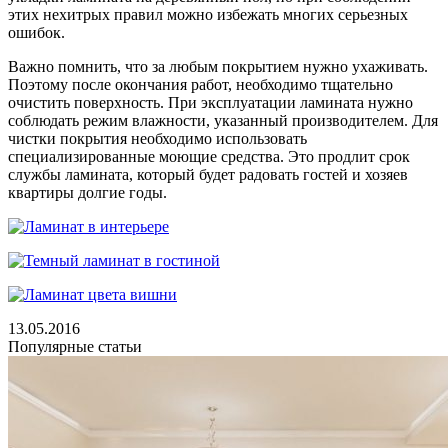
этих нехитрых правил можно избежать многих серьезных
ошибок.
Важно помнить, что за любым покрытием нужно ухаживать.
Поэтому после окончания работ, необходимо тщательно
очистить поверхность. При эксплуатации ламината нужно
соблюдать режим влажности, указанный производителем. Для
чистки покрытия необходимо использовать
специализированные моющие средства. Это продлит срок
службы ламината, который будет радовать гостей и хозяев
квартиры долгие годы.
13.05.2016
Популярные статьи