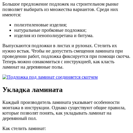
Большое предложение подложек на строительном рынке
позволяет выбирать из множества вариантов. Среди них
имеются:
полиэтиленовые изделия;
натуральные пробковые подложки;
изделия из пенополиуретана и битума.
Выпускаются подложки в листах и рулонах. Стелить их
нужно встык. Чтобы не допустить смещения ламината при
проведении работ, подложка фиксируется при помощи скотча.
Теперь можно ознакомиться с инструкцией, как класть
ламинат на деревянные полы.
Укладка ламината
Каждый производитель ламината указывает особенности
монтажа в инструкции. Однако существуют общие правила,
которые позволят понять, как укладывать ламинат на
деревянный пол.
Как стелить ламинат: