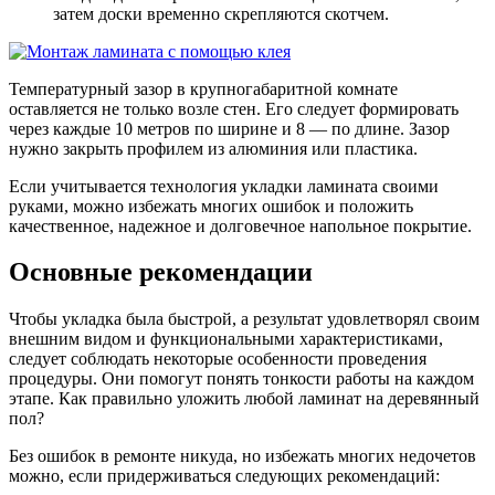
затем доски временно скрепляются скотчем.
Температурный зазор в крупногабаритной комнате
оставляется не только возле стен. Его следует формировать
через каждые 10 метров по ширине и 8 — по длине. Зазор
нужно закрыть профилем из алюминия или пластика.
Если учитывается технология укладки ламината своими
руками, можно избежать многих ошибок и положить
качественное, надежное и долговечное напольное покрытие.
Основные рекомендации
Чтобы укладка была быстрой, а результат удовлетворял своим
внешним видом и функциональными характеристиками,
следует соблюдать некоторые особенности проведения
процедуры. Они помогут понять тонкости работы на каждом
этапе. Как правильно уложить любой ламинат на деревянный
пол?
Без ошибок в ремонте никуда, но избежать многих недочетов
можно, если придерживаться следующих рекомендаций: