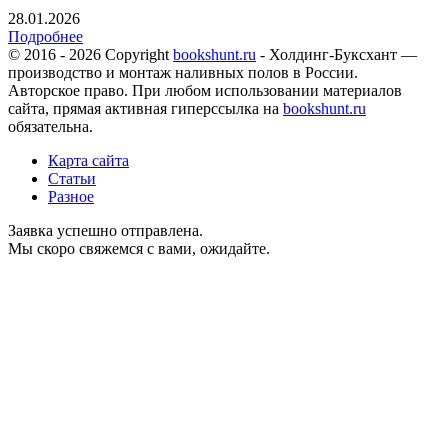
28.01.2026
Подробнее
© 2016 - 2026 Copyright
bookshunt.ru
- Холдинг-Буксхант —
производство и монтаж наливных полов в России.
Авторское право. При любом использовании материалов
сайта, прямая активная гиперссылка на
bookshunt.ru
обязательна.
Карта сайта
Статьи
Разное
Заявка успешно отправлена.
Мы скоро свяжемся с вами, ожидайте.