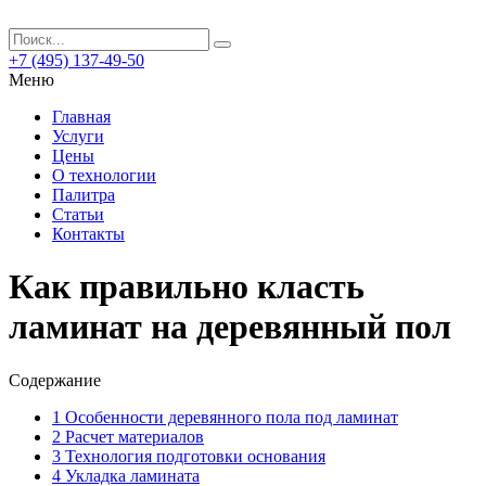
+7 (495) 137-49-50
Меню
Главная
Услуги
Цены
О технологии
Палитра
Статьи
Контакты
Как правильно класть
ламинат на деревянный пол
Содержание
1
Особенности деревянного пола под ламинат
2
Расчет материалов
3
Технология подготовки основания
4
Укладка ламината