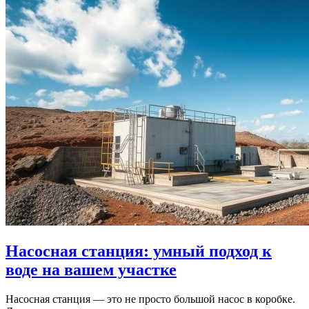
Насосная станция: умный подход к
воде на вашем участке
Насосная станция — это не просто большой насос в коробке.