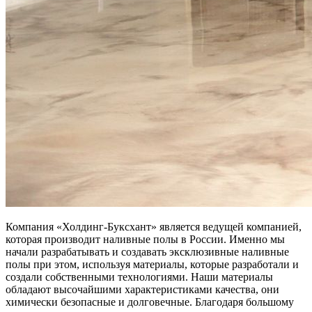
Компания «Холдинг-Буксхант» является ведущей компанией,
которая производит наливные полы в России. Именно мы
начали разрабатывать и создавать эксклюзивные наливные
полы при этом, используя материалы, которые разработали и
создали собственными технологиями. Наши материалы
обладают высочайшими характеристиками качества, они
химически безопасные и долговечные. Благодаря большому