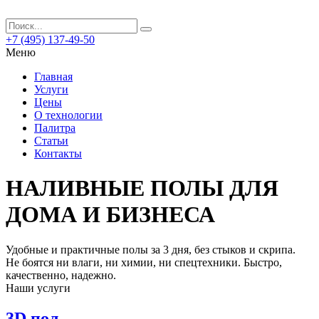
+7 (495) 137-49-50
Меню
Главная
Услуги
Цены
О технологии
Палитра
Статьи
Контакты
НАЛИВНЫЕ ПОЛЫ ДЛЯ
ДОМА И БИЗНЕСА
Удобные и практичные полы за 3 дня, без стыков и скрипа.
Не боятся ни влаги, ни химии, ни спецтехники.
Быстро,
качественно, надежно.
Наши услуги
3D пол