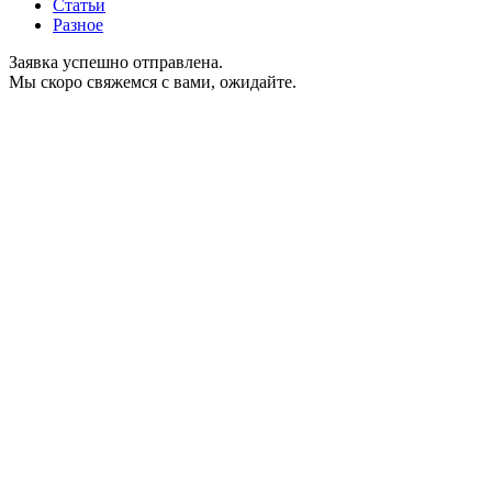
Статьи
Разное
Заявка успешно отправлена.
Мы скоро свяжемся с вами, ожидайте.