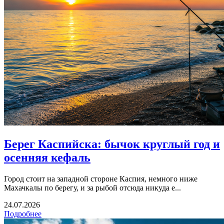
Берег Каспийска: бычок круглый год и
осенняя кефаль
Город стоит на западной стороне Каспия, немного ниже
Махачкалы по берегу, и за рыбой отсюда никуда е...
24.07.2026
Подробнее