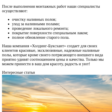
После выполнения монтажных работ наши специалисты
осуществляют:
очистку наливных полов;
уход за наливными полами;
проведение локального ремонта;
покрытие поверхности специальным лаком;
полное обновление старого пола.
Наша компания «Холдинг-Буксхант» создает для своих
клиентов красивые, эксклюзивные, надежные наливные
полы, которые кроме своего потрясающего внешнего вида
приятно удивят соотношением цены и качества. Только мы
можем принести в ваш дом красоту, радость и уют!
Интересные статьи