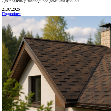
Для владельца загородного дома или дачи он...
21.07.2026
Подробнее