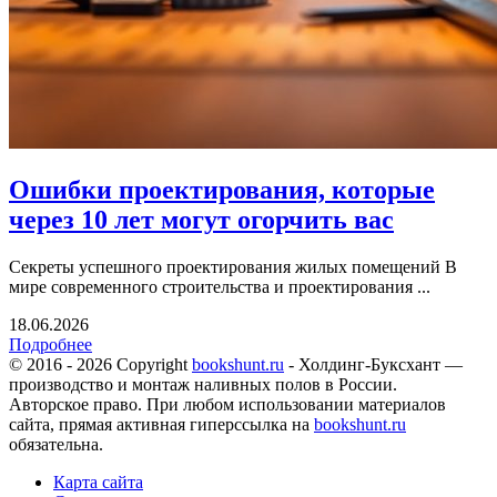
Ошибки проектирования, которые
через 10 лет могут огорчить вас
Секреты успешного проектирования жилых помещений В
мире современного строительства и проектирования ...
18.06.2026
Подробнее
© 2016 - 2026 Copyright
bookshunt.ru
- Холдинг-Буксхант —
производство и монтаж наливных полов в России.
Авторское право. При любом использовании материалов
сайта, прямая активная гиперссылка на
bookshunt.ru
обязательна.
Карта сайта