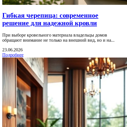
Гибкая черепица: современное
решение для надежной кровли
При выборе кровельного материала владельцы домов
обращают внимание не только на внешний вид, но и на...
23.06.2026
Подробнее