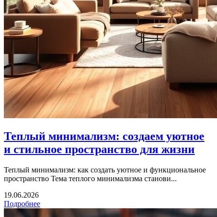
Теплый минимализм: создаем уютное
и стильное пространство для жизни
Теплый минимализм: как создать уютное и функциональное
пространство Тема теплого минимализма станови...
19.06.2026
Подробнее