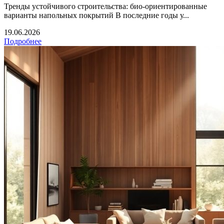
Тренды устойчивого строительства: био-ориентированные
варианты напольных покрытий В последние годы у...
19.06.2026
Подробнее