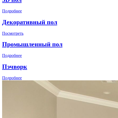
Подробнее
Декоративный пол
Посмотреть
Промышленный пол
Подробнее
Пэчворк
Подробнее