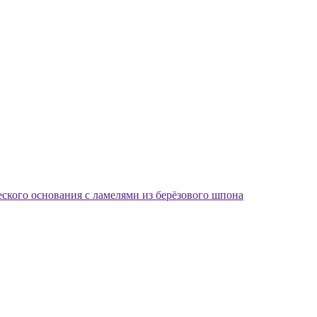
еского основания с ламелями из берёзового шпона