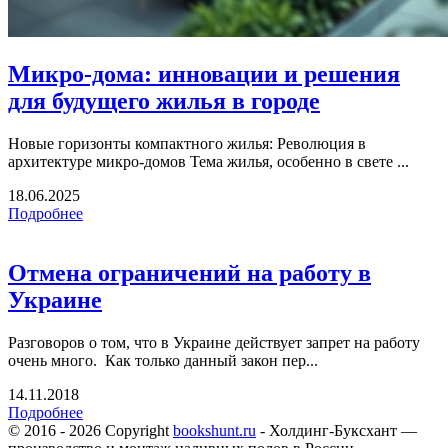
Микро-дома: инновации и решения
для будущего жилья в городе
Новые горизонты компактного жилья: Революция в
архитектуре микро-домов Тема жилья, особенно в свете ...
18.06.2025
Подробнее
Отмена ограничений на работу в
Украине
Разговоров о том, что в Украине действует запрет на работу
очень много. Как только данный закон пер...
14.11.2018
Подробнее
© 2016 - 2026 Copyright
bookshunt.ru
- Холдинг-Буксхант —