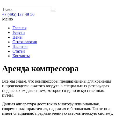
+7 (495) 137-49-50
Меню
Главная
Услуги
Цены
О технологии
Палитра
Статьи
Контакты
Аренда компрессора
Все мы знаем, что компрессоры предназначены для хранения
и производства сжатого воздуха в специальных резервуарах
под высоким давлением, которое создано искусственным
путем.
Данная аппаратура достаточно многофункциональная,
современная, практичная, надежная и безопасная. Также она
имеет специально предназначенную автоматическую систему,