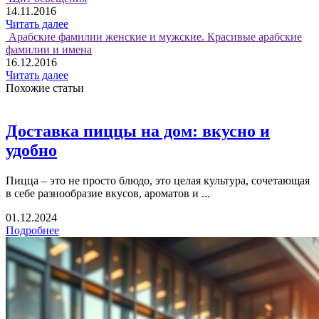
14.11.2016
Читать далее
Арабские фамилии женские и мужские. Красивые арабские
фамилии и имена
16.12.2016
Читать далее
Похожие статьи
Доставка пиццы на дом: вкусно и
удобно
Пицца – это не просто блюдо, это целая культура, сочетающая
в себе разнообразие вкусов, ароматов и ...
01.12.2024
Подробнее