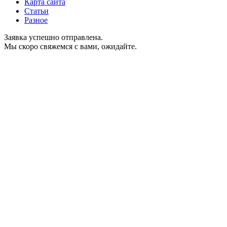
Карта сайта
Статьи
Разное
Заявка успешно отправлена.
Мы скоро свяжемся с вами, ожидайте.