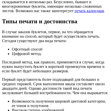
складывается в несколько раз. Безусловно, бывают и
многоуровневые буклеты, имеющие несколько сложенных
листов. Возможно вас также заинтересует
печать календаря
.
Типы печати и достоинства
В случае заказов буклетов, первое, на что обращается
внимание на способ, который будет осуществлять печать.
Сегодня существуют два вида печати:
Офсетный способ
Цифровой метод.
Последний метод, как правило, применяется в случае, когда
нужно выпустить буклет в короткий промежуток времени и
если буклет будет небольших размеров.
Первый представитель более подходящий для больших и
средних тиражей. Срок выполнения заказа составляет около
двадцати дней. Однако достоинств такой вид печати
заслуживает большей востребованности. Чем она выражается:
Возможность получения широкой цветовой категории,
ее тонов и полутонов
Высокая степень изображений