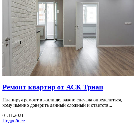
Ремонт квартир от АСК Триан
Планируя ремонт в жилище, важно сначала определиться,
кому именно доверить данный сложный и ответств...
01.11.2021
Подробнее