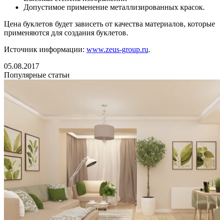
Допустимое применение металлизированных красок.
Цена буклетов будет зависеть от качества материалов, которые
применяются для создания буклетов.
Источник информации:
www.zeus-group.ru
.
05.08.2017
Популярные статьи