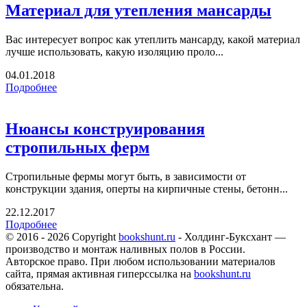
Материал для утепления мансарды
Вас интересует вопрос как утеплить мансарду, какой материал
лучше использовать, какую изоляцию проло...
04.01.2018
Подробнее
Нюансы конструирования
стропильных ферм
Стропильные фермы могут быть, в зависимости от
конструкции здания, оперты на кирпичные стены, бетонн...
22.12.2017
Подробнее
© 2016 - 2026 Copyright
bookshunt.ru
- Холдинг-Буксхант —
производство и монтаж наливных полов в России.
Авторское право. При любом использовании материалов
сайта, прямая активная гиперссылка на
bookshunt.ru
обязательна.