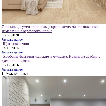
7 веских аргументов в пользу ортопедического основания с
ламелями из берёзового шпона
16.08.2020
Читать далее
Щит освещения
14.11.2016
Читать далее
Арабские фамилии женские и мужские. Красивые арабские
фамилии и имена
16.12.2016
Читать далее
Похожие статьи