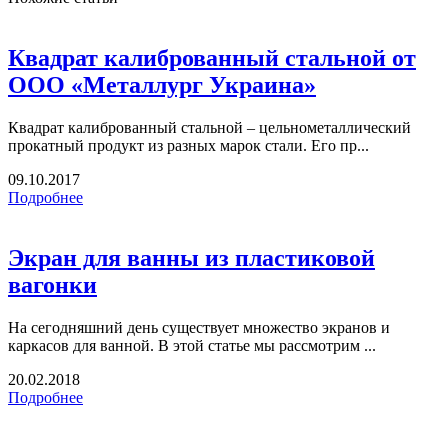
Квадрат калиброванный стальной от
ООО «Металлург Украина»
Квадрат калиброванный стальной – цельнометаллический
прокатный продукт из разных марок стали. Его пр...
09.10.2017
Подробнее
Экран для ванны из пластиковой
вагонки
На сегодняшний день существует множество экранов и
каркасов для ванной. В этой статье мы рассмотрим ...
20.02.2018
Подробнее