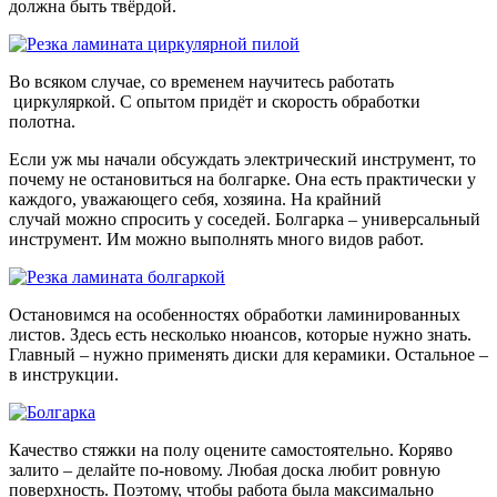
должна быть твёрдой.
Во всяком случае, со временем научитесь работать
циркуляркой. С опытом придёт и скорость обработки
полотна.
Если уж мы начали обсуждать электрический инструмент, то
почему не остановиться на болгарке. Она есть практически у
каждого, уважающего себя, хозяина. На крайний
случай можно спросить у соседей. Болгарка – универсальный
инструмент. Им можно выполнять много видов работ.
Остановимся на особенностях обработки ламинированных
листов. Здесь есть несколько нюансов, которые нужно знать.
Главный – нужно применять диски для керамики. Остальное –
в инструкции.
Качество стяжки на полу оцените самостоятельно. Коряво
залито – делайте по-новому. Любая доска любит ровную
поверхность. Поэтому, чтобы работа была максимально