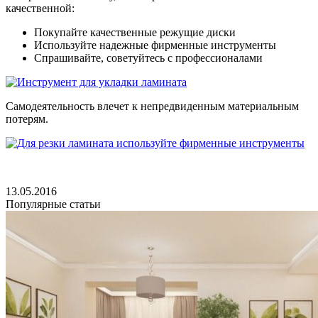
качественной:
Покупайте качественные режущие диски
Используйте надежные фирменные инструменты
Спрашивайте, советуйтесь с профессионалами
Самодеятельность влечет к непредвиденным материальным
потерям.
13.05.2016
Популярные статьи