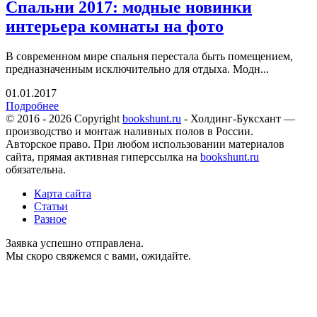
Спальни 2017: модные новинки
интерьера комнаты на фото
В современном мире спальня перестала быть помещением,
предназначенным исключительно для отдыха. Модн...
01.01.2017
Подробнее
© 2016 - 2026 Copyright
bookshunt.ru
- Холдинг-Буксхант —
производство и монтаж наливных полов в России.
Авторское право. При любом использовании материалов
сайта, прямая активная гиперссылка на
bookshunt.ru
обязательна.
Карта сайта
Статьи
Разное
Заявка успешно отправлена.
Мы скоро свяжемся с вами, ожидайте.