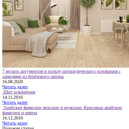
7 веских аргументов в пользу ортопедического основания с
ламелями из берёзового шпона
16.08.2020
Читать далее
Щит освещения
14.11.2016
Читать далее
Арабские фамилии женские и мужские. Красивые арабские
фамилии и имена
16.12.2016
Читать далее
Похожие статьи