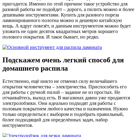
пригодится. Именно по этой причине такое устройство для
разовой работы не подойдет – дорого, а пилить можно и более
дешевыми инструментами. Купить для разового пореза
ламинированного полотна можно и дешевую китайскую
вещь. А вдруг повезёт, и данным инструментом можно будет
уложить не один десяток квадратных метров хорошего
полового покрытия. И такое бывает, но редко.
Подскажем очень легкий способ для
домашнего распила
Естественно, ещё никто не отменял силу величайшего
открытия человечества – электричества. Приспособить его
для работы с ручной пилой – задание не из простых. Не
отчаивайтесь, выход есть. В магазинах давно уже продаются
электролобзики. Они идеально подходят для работы с
половым покрытием любого качества и назначения. Нужно
только определиться с выбором и подобрать правильный,
более подходящий для определённых задач, набор
инструментов.