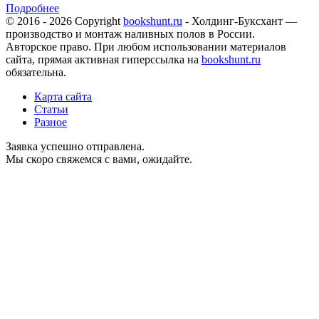
Подробнее
© 2016 - 2026 Copyright
bookshunt.ru
- Холдинг-Буксхант —
производство и монтаж наливных полов в России.
Авторское право. При любом использовании материалов
сайта, прямая активная гиперссылка на
bookshunt.ru
обязательна.
Карта сайта
Статьи
Разное
Заявка успешно отправлена.
Мы скоро свяжемся с вами, ожидайте.