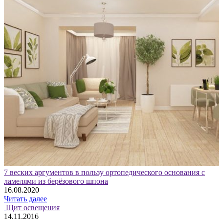
7 веских аргументов в пользу ортопедического основания с
ламелями из берёзового шпона
16.08.2020
Читать далее
Щит освещения
14.11.2016