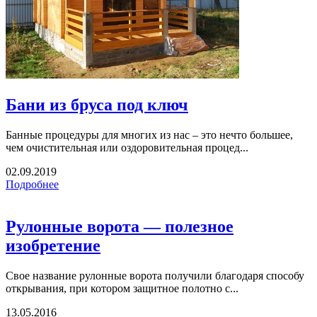
Бани из бруса под ключ
Банные процедуры для многих из нас – это нечто большее,
чем очистительная или оздоровительная процед...
02.09.2019
Подробнее
Рулонные ворота — полезное
изобретение
Свое название рулонные ворота получили благодаря способу
открывания, при котором защитное полотно с...
13.05.2016