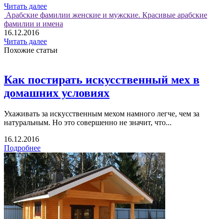
Читать далее
Арабские фамилии женские и мужские. Красивые арабские
фамилии и имена
16.12.2016
Читать далее
Похожие статьи
Как постирать искусственный мех в
домашних условиях
Ухаживать за искусственным мехом намного легче, чем за
натуральным. Но это совершенно не значит, что...
16.12.2016
Подробнее