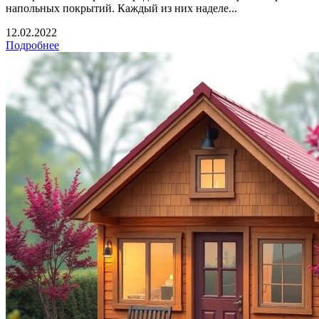
напольных покрытий. Каждый из них наделе...
12.02.2022
Подробнее