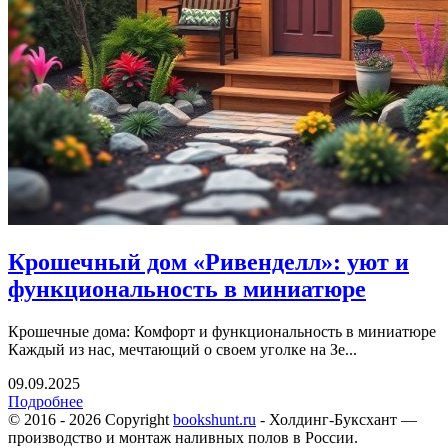
Крошечный дом «Ривенделл»: уют и
функциональность в миниатюре
Крошечные дома: Комфорт и функциональность в миниатюре
Каждый из нас, мечтающий о своем уголке на Зе...
09.09.2025
Подробнее
© 2016 - 2026 Copyright
bookshunt.ru
- Холдинг-Буксхант —
производство и монтаж наливных полов в России.