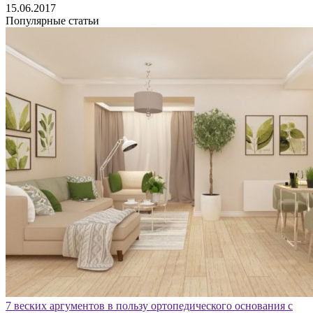
15.06.2017
Популярные статьи
7 веских аргументов в пользу ортопедического основания с