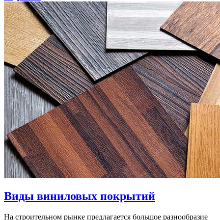
Виды виниловых покрытий
На строительном рынке предлагается большое разнообразие