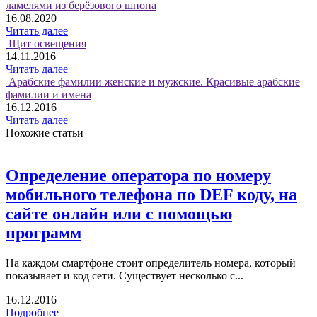
ламелями из берёзового шпона
16.08.2020
Читать далее
Щит освещения
14.11.2016
Читать далее
Арабские фамилии женские и мужские. Красивые арабские
фамилии и имена
16.12.2016
Читать далее
Похожие статьи
Определение оператора по номеру
мобильного телефона по DEF коду, на
сайте онлайн или с помощью
программ
На каждом смартфоне стоит определитель номера, который
показывает и код сети. Существует несколько с...
16.12.2016
Подробнее