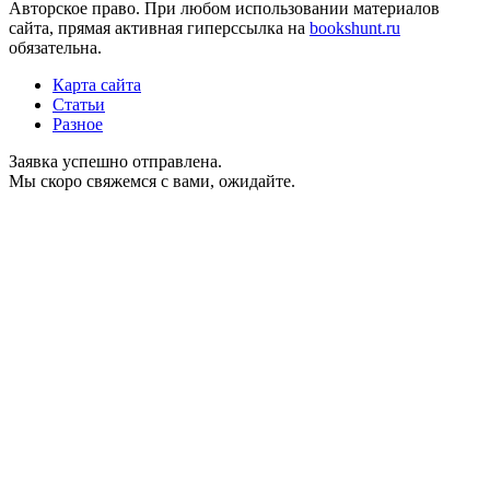
Авторское право. При любом использовании материалов
сайта, прямая активная гиперссылка на
bookshunt.ru
обязательна.
Карта сайта
Статьи
Разное
Заявка успешно отправлена.
Мы скоро свяжемся с вами, ожидайте.