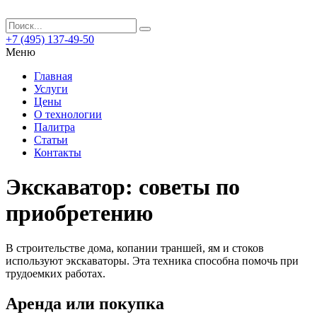
+7 (495) 137-49-50
Меню
Главная
Услуги
Цены
О технологии
Палитра
Статьи
Контакты
Экскаватор: советы по
приобретению
В строительстве дома, копании траншей, ям и стоков
используют экскаваторы. Эта техника способна помочь при
трудоемких работах.
Аренда или покупка