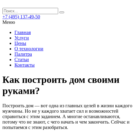
+7 (495) 137-49-50
Меню
Главная
Услуги
Цены
О технологии
Палитра
Статьи
Контакты
Как построить дом своими
руками?
Построить дом — вот одна из главных целей в жизни каждого
мужчины. Но не у каждого хватает сил и возможностей
справиться с этим заданием.
А многие останавливаются,
потому что не знают, с чего начать и чем закончить. Сейчас и
попытаемся с этим разобраться.