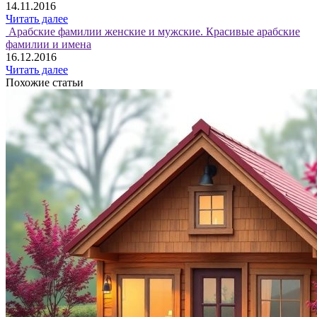
14.11.2016
Читать далее
Арабские фамилии женские и мужские. Красивые арабские
фамилии и имена
16.12.2016
Читать далее
Похожие статьи