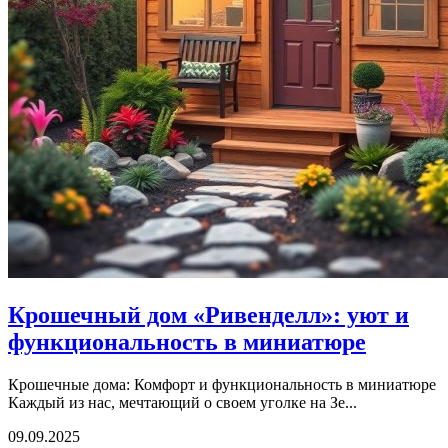
Крошечный дом «Ривенделл»: уют и
функциональность в миниатюре
Крошечные дома: Комфорт и функциональность в миниатюре
Каждый из нас, мечтающий о своем уголке на Зе...
09.09.2025