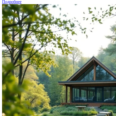
Подробнее