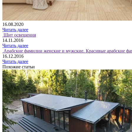
16.08.2020
Читать далее
Щит освещения
14.11.2016
Читать далее
Арабские фамилии женские и мужские. Красивые арабские фа
16.12.2016
Читать далее
Похожие статьи