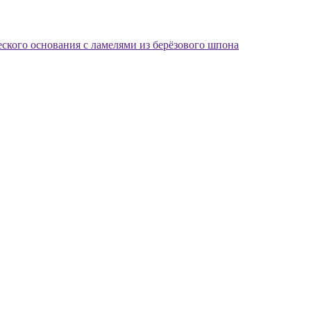
еского основания с ламелями из берёзового шпона