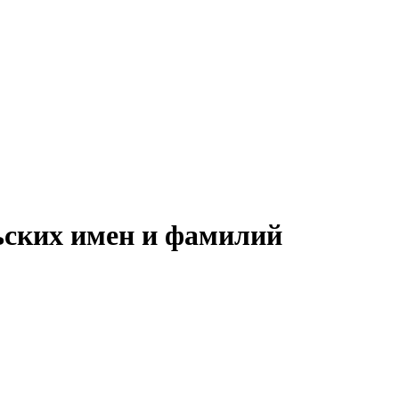
ьских имен и фамилий