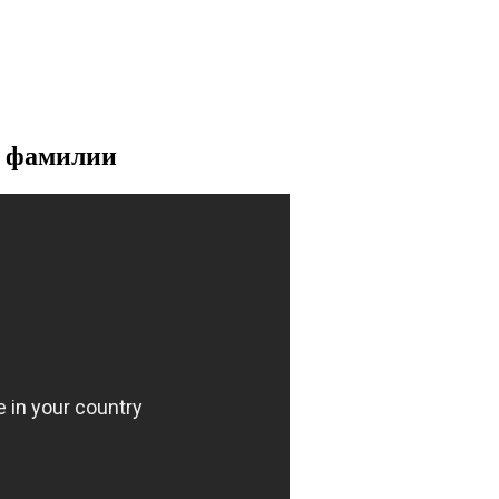
и фамилии