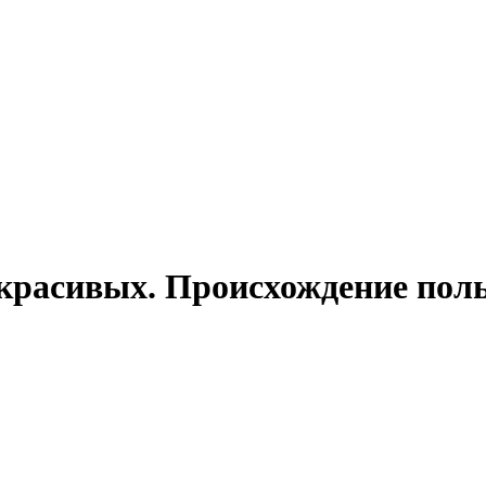
красивых. Происхождение пол