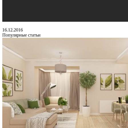
16.12.2016
Популярные статьи