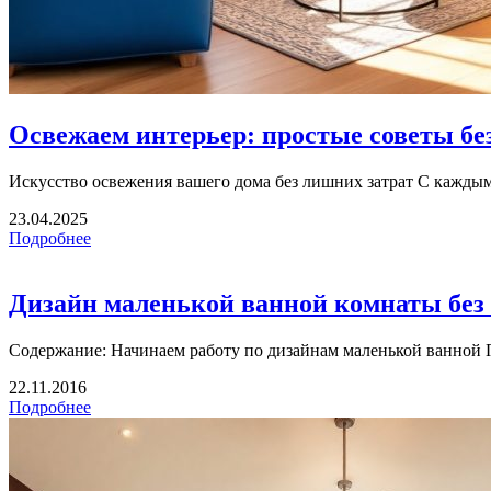
Освежаем интерьер: простые советы бе
Искусство освежения вашего дома без лишних затрат С каждым 
23.04.2025
Подробнее
Дизайн маленькой ванной комнаты без 
Содержание: Начинаем работу по дизайнам маленькой ванной П
22.11.2016
Подробнее