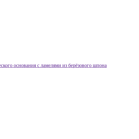
еского основания с ламелями из берёзового шпона