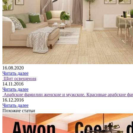
16.08.2020
Читать далее
Щит освещения
14.11.2016
Читать далее
Арабские фамилии женские и мужские. Красивые арабские фа
16.12.2016
Читать далее
Похожие статьи