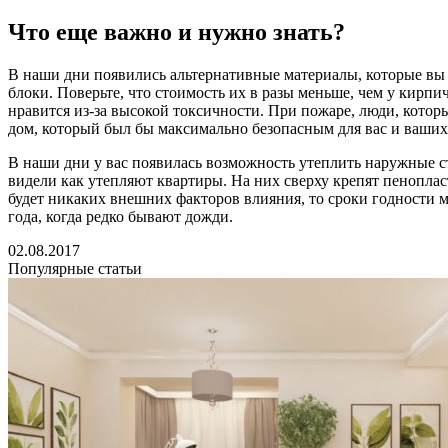
Что еще важно и нужно знать?
В наши дни появились альтернативные материалы, которые вы 
блоки. Поверьте, что стоимость их в разы меньше, чем у кирп
нравится из-за высокой токсичности. При пожаре, люди, котор
дом, который был бы максимально безопасным для вас и ваших
В наши дни у вас появилась возможность утеплить наружные с
видели как утепляют квартиры. На них сверху крепят пенопласт
будет никаких внешних факторов влияния, то сроки годности мо
года, когда редко бывают дожди.
02.08.2017
Популярные статьи