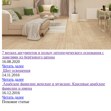
7 веских аргументов в пользу ортопедического основания с
ламелями из берёзового шпона
16.08.2020
Читать далее
Щит освещения
14.11.2016
Читать далее
Арабские фамилии женские и мужские. Красивые арабские
фамилии и имена
16.12.2016
Читать далее
Похожие статьи