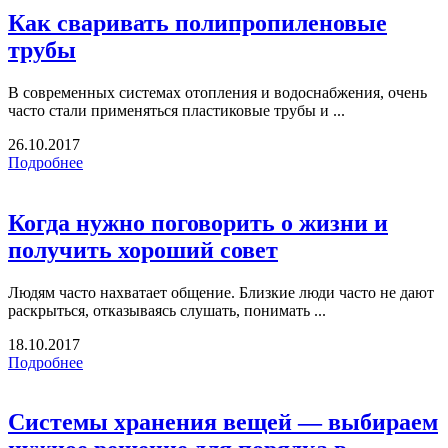
Как сваривать полипропиленовые
трубы
В современных системах отопления и водоснабжения, очень
часто стали применяться пластиковые трубы и ...
26.10.2017
Подробнее
Когда нужно поговорить о жизни и
получить хороший совет
Людям часто нахватает общение. Близкие люди часто не дают
раскрыться, отказываясь слушать, понимать ...
18.10.2017
Подробнее
Системы хранения вещей — выбираем