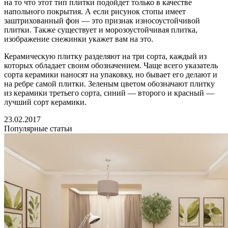
на то что этот тип плитки подойдет только в качестве
напольного покрытия. А если рисунок стопы имеет
заштрихованный фон — это признак износоустойчивой
плитки. Также существует и морозоустойчивая плитка,
изображение снежинки укажет вам на это.
Керамическую плитку разделяют на три сорта, каждый из
которых обладает своим обозначением. Чаще всего указатель
сорта керамики наносят на упаковку, но бывает его делают и
на ребре самой плитки. Зеленым цветом обозначают плитку
из керамики третьего сорта, синий — второго и красный —
лучший сорт керамики.
23.02.2017
Популярные статьи