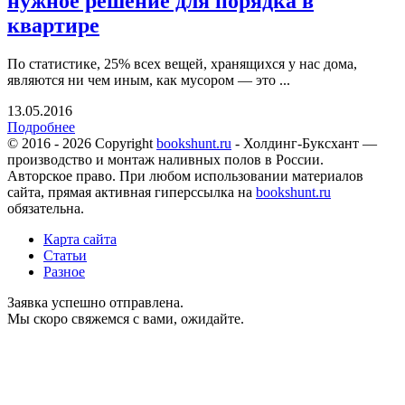
нужное решение для порядка в
квартире
По статистике, 25% всех вещей, хранящихся у нас дома,
являются ни чем иным, как мусором — это ...
13.05.2016
Подробнее
© 2016 - 2026 Copyright
bookshunt.ru
- Холдинг-Буксхант —
производство и монтаж наливных полов в России.
Авторское право. При любом использовании материалов
сайта, прямая активная гиперссылка на
bookshunt.ru
обязательна.
Карта сайта
Статьи
Разное
Заявка успешно отправлена.
Мы скоро свяжемся с вами, ожидайте.