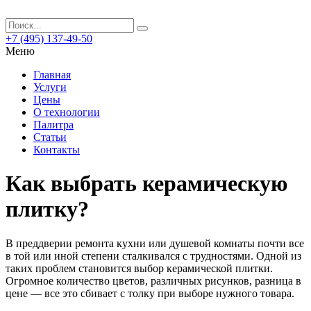
+7 (495) 137-49-50
Меню
Главная
Услуги
Цены
О технологии
Палитра
Статьи
Контакты
Как выбрать керамическую
плитку?
В преддверии ремонта кухни или душевой комнаты почти все
в той или иной степени сталкивался с трудностями. Одной из
таких проблем становится выбор керамической плитки.
Огромное количество цветов, различных рисунков, разница в
цене — все это сбивает с толку при выборе нужного товара.