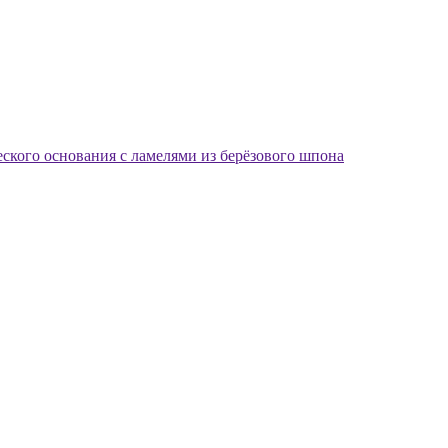
еского основания с ламелями из берёзового шпона