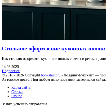
Стильное оформление кухонных полок:
Как стильно оформлять кухонные полки: советы и рекомендаци
14.08.2025
Подробнее
© 2016 - 2026 Copyright
bookshunt.ru
- Холдинг-Буксхант — про
Авторское право. При любом использовании материалов сайта,
Карта сайта
Статьи
Разное
Заявка успешно отправлена.