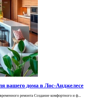
ля вашего дома в Лос-Анджелесе
временного ремонта Создание комфортного и ф...