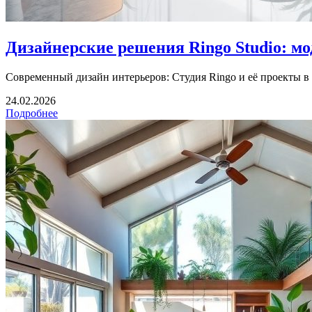
Дизайнерские решения Ringo Studio: мод
Современный дизайн интерьеров: Студия Ringo и её проекты в 
24.02.2026
Подробнее