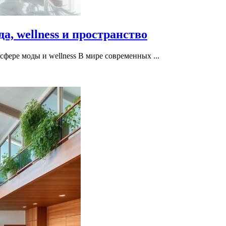
а, wellness и пространство
сфере моды и wellness В мире современных ...