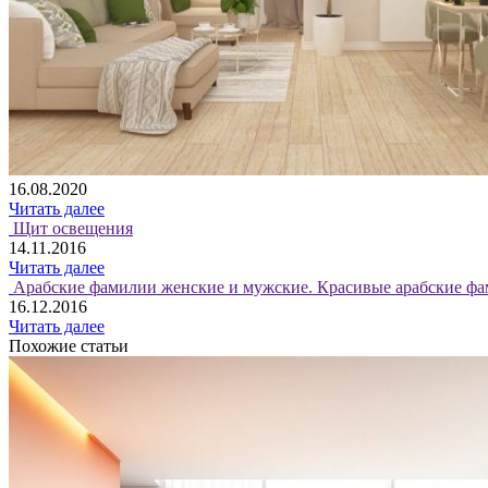
16.08.2020
Читать далее
Щит освещения
14.11.2016
Читать далее
Арабские фамилии женские и мужские. Красивые арабские фа
16.12.2016
Читать далее
Похожие статьи