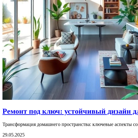
Ремонт под ключ: устойчивый дизайн д
Трансформация домашнего пространства: ключевые аспекты со
29.05.2025