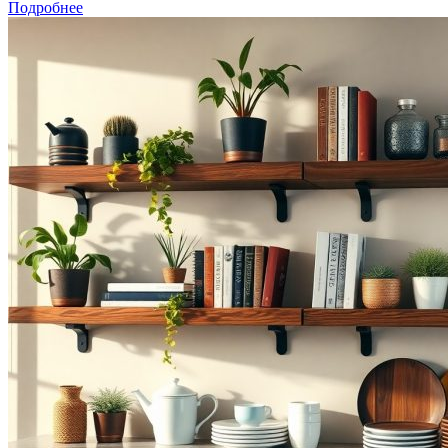
Подробнее