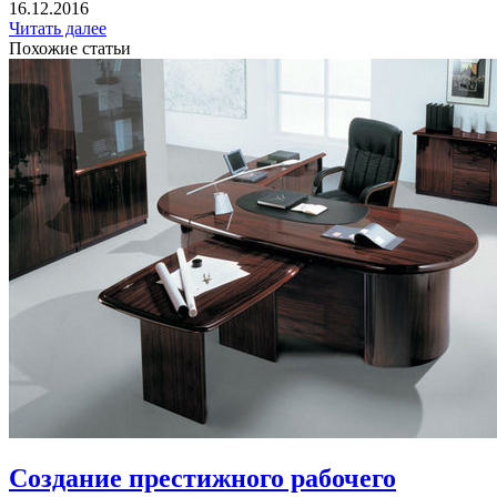
16.12.2016
Читать далее
Похожие статьи
Создание престижного рабочего