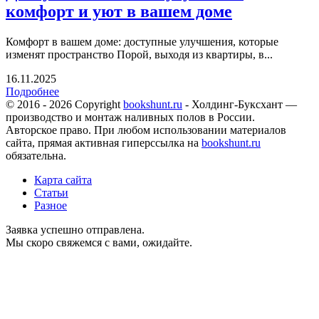
комфорт и уют в вашем доме
Комфорт в вашем доме: доступные улучшения, которые
изменят пространство Порой, выходя из квартиры, в...
16.11.2025
Подробнее
© 2016 - 2026 Copyright
bookshunt.ru
- Холдинг-Буксхант —
производство и монтаж наливных полов в России.
Авторское право. При любом использовании материалов
сайта, прямая активная гиперссылка на
bookshunt.ru
обязательна.
Карта сайта
Статьи
Разное
Заявка успешно отправлена.
Мы скоро свяжемся с вами, ожидайте.