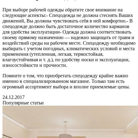
При выборе рабочей одежды обратите свое внимание на
следующие аспекты:- Спецодежда не должна стеснять Ваших
движений, Вы должны чувствовать себя в ней комфортно.- В
спецодежде должно быть достаточное количество карманов
для удобства эксплуатации- Одежда должна соответствовать
своему прямому назначению — надежно защищать от травм и
воздействий среды на рабочем месте. Спецодежду необходимо
выбирать с учетом погодных, климатических условий и места
применения (утепленная, легкая, термостойкая,
влагоустойчивая и т. д.), по удобству носки и эксплуатации,
износостойкости и прочности.
Помните о том, что приобретать спецодежду крайне важно
именно в специализированном магазине. Только там есть
огромный ассортимент выбора и вполне приемлемые цены.
24.12.2017
Популярные статьи