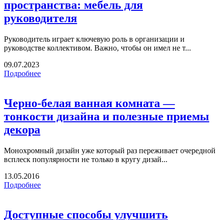
пространства: мебель для
руководителя
Руководитель играет ключевую роль в организации и
руководстве коллективом. Важно, чтобы он имел не т...
09.07.2023
Подробнее
Черно-белая ванная комната —
тонкости дизайна и полезные приемы
декора
Монохромный дизайн уже который раз переживает очередной
всплеск популярности не только в кругу дизай...
13.05.2016
Подробнее
Доступные способы улучшить